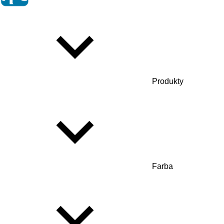
Produkty
Farba