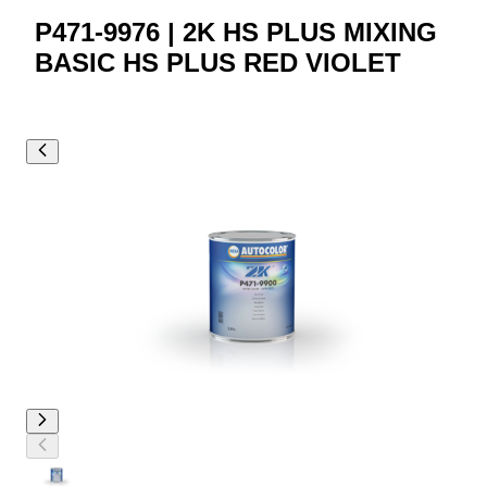
P471-9976 | 2K HS PLUS MIXING
BASIC HS PLUS RED VIOLET