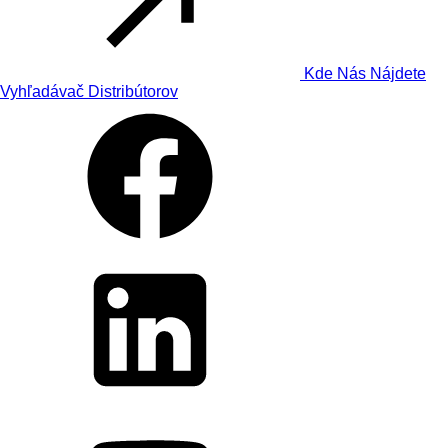
Kde Nás Nájdete
Vyhľadávač Distribútorov