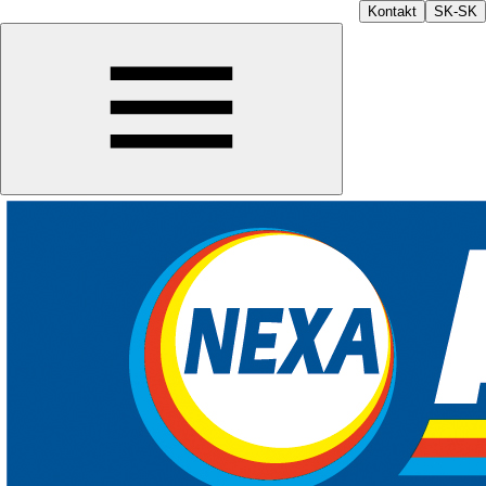
Kontakt
SK-SK