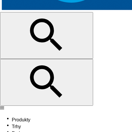
Produkty
Trhy