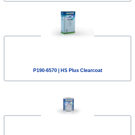
P190-6570 | HS Plus Clearcoat