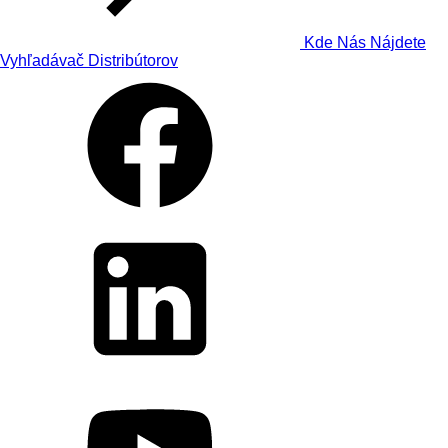
Kde Nás Nájdete
Vyhľadávač Distribútorov