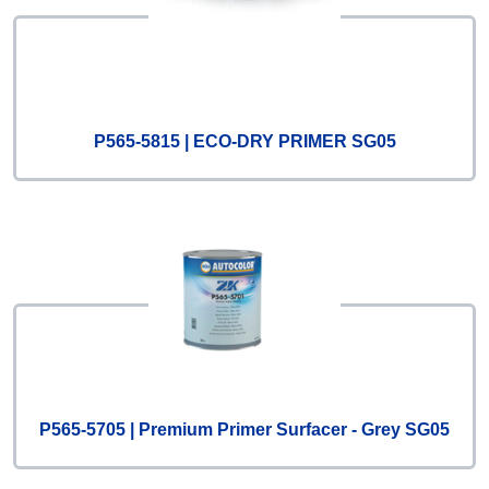
P565-5815 | ECO-DRY PRIMER SG05
P565-5705 | Premium Primer Surfacer - Grey SG05