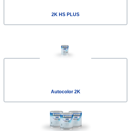
2K HS PLUS
Autocolor 2K