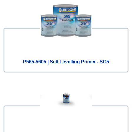
P565-5605 | Self Levelling Primer - SG5