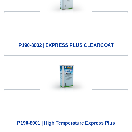
P190-8002 | EXPRESS PLUS CLEARCOAT
P190-8001 | High Temperature Express Plus