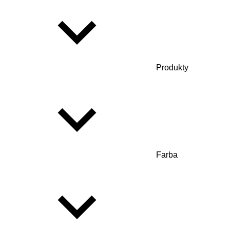
Produkty
Farba