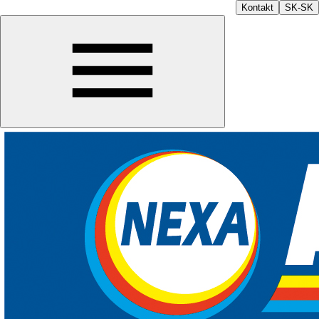
Kontakt
SK-SK