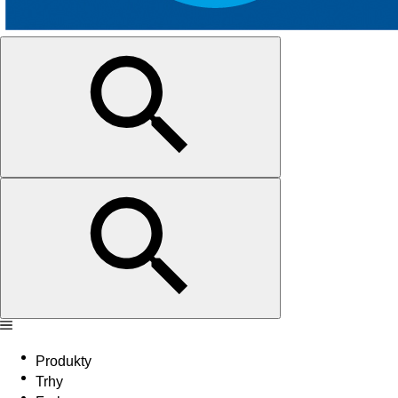
Produkty
Trhy