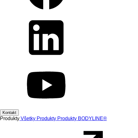
Kontakt
Produkty
Všetky Produkty
Produkty
BODYLINE®