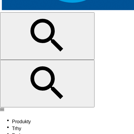
Produkty
Trhy