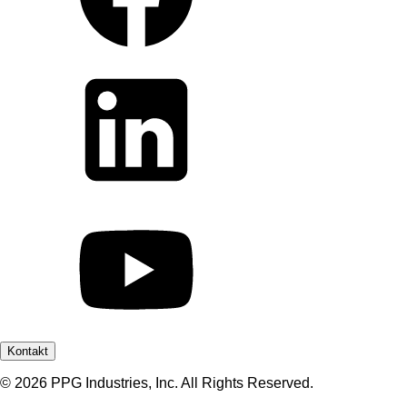
Kontakt
© 2026 PPG Industries, Inc. All Rights Reserved.