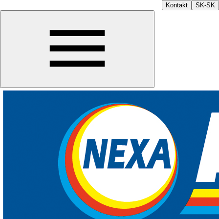
Kontakt
SK-SK