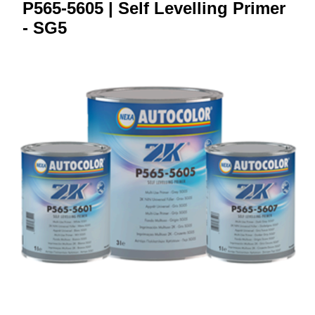
P565-5605 | Self Levelling Primer
- SG5