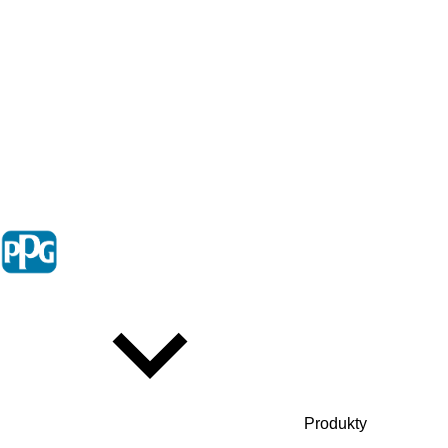
Produkty