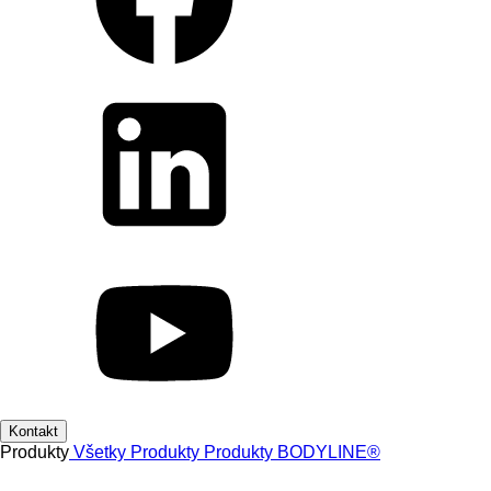
Kontakt
Produkty
Všetky Produkty
Produkty
BODYLINE®