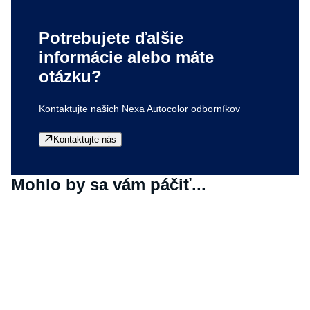
Potrebujete ďalšie
informácie alebo máte
otázku?
Kontaktujte našich Nexa Autocolor odborníkov
Kontaktujte nás
Mohlo by sa vám páčiť...