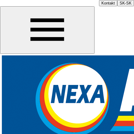
Kontakt
SK-SK