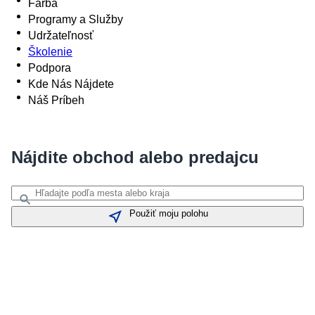
Farba
Programy a Služby
Udržateľnosť
Školenie
Podpora
Kde Nás Nájdete
Náš Príbeh
Nájdite obchod alebo predajcu
Použiť moju polohu