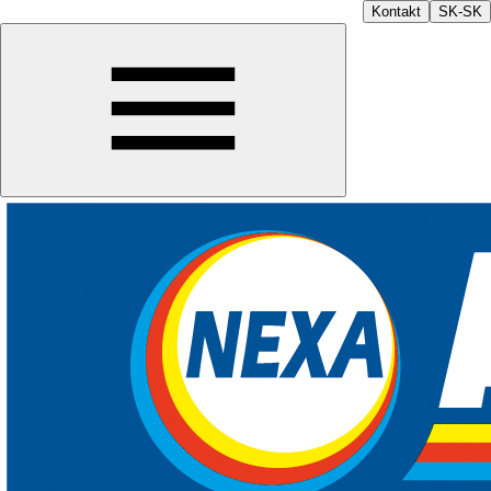
Kontakt
SK-SK