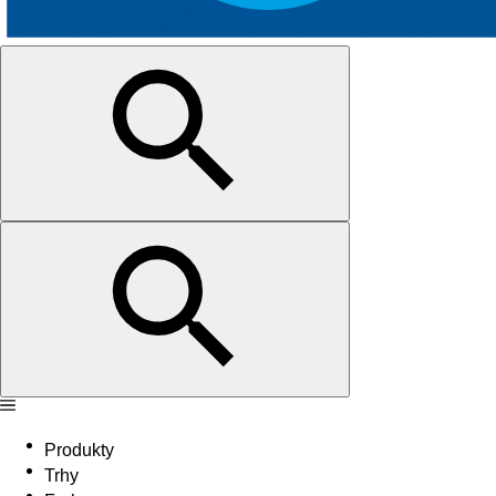
Produkty
Trhy