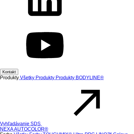
Kontakt
Produkty
Všetky Produkty
Produkty
BODYLINE®
Vyhľadávanie SDS
NEXA AUTOCOLOR®