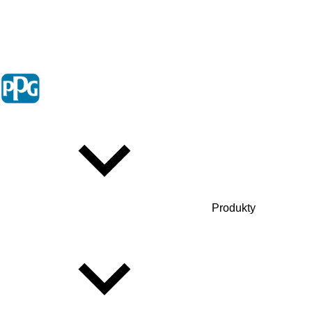
Produkty