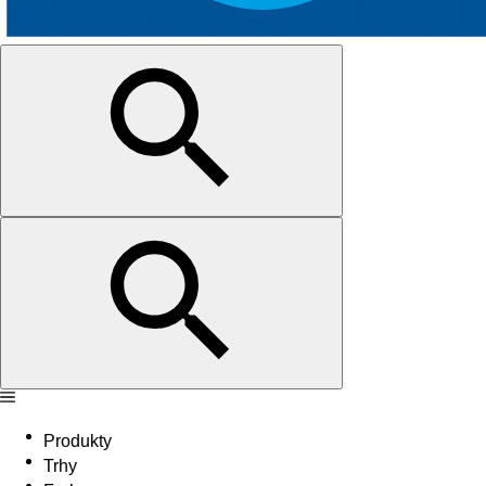
Produkty
Trhy