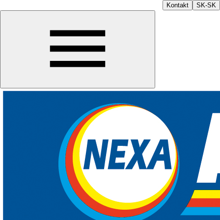
Kontakt
SK-SK