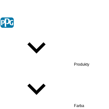
Produkty
Farba