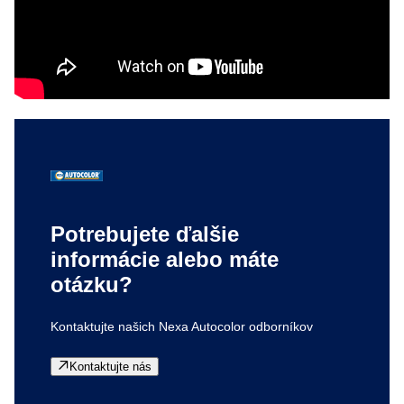
Potrebujete ďalšie
informácie alebo máte
otázku?
Kontaktujte našich Nexa Autocolor odborníkov
Kontaktujte nás