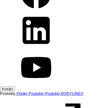
Kontakt
Produkty
Všetky Produkty
Produkty
BODYLINE®