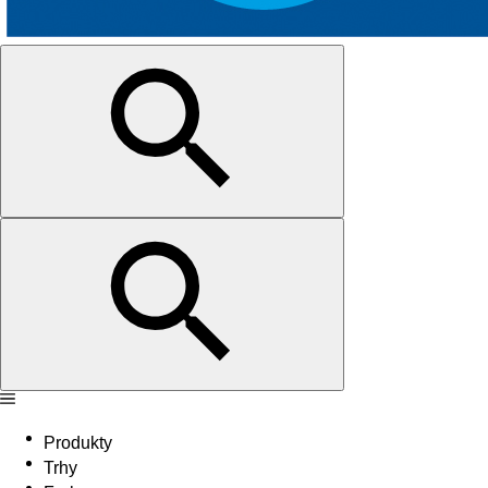
Produkty
Trhy