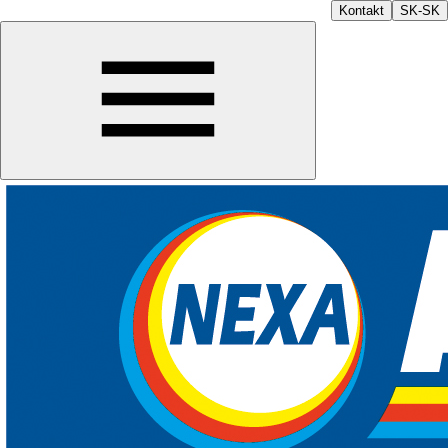
Kontakt
SK-SK