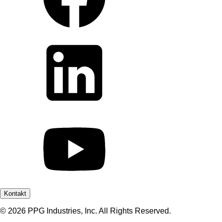
Kontakt
© 2026 PPG Industries, Inc. All Rights Reserved.