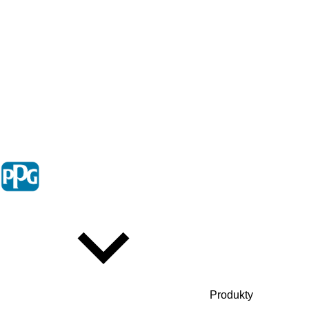
Produkty