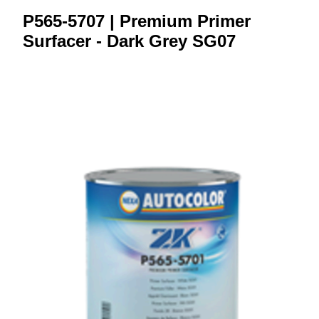
P565-5707 | Premium Primer
Surfacer - Dark Grey SG07