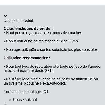
Accordéon fermé
Détails du produit
Caractéristiques du produit :
• Haut pouvoir garnissant en moins de couches
• Bon tendu et haute résistance aux coulures.
• Peu agressif, même sur les substrats les plus sensibles.
Utilisation recommandée :
• Pour tout type de réparation et à toute période de l’année,
avec le durcisseur dédié 8815
• Peut être recouvert avec toute peinture de finition 2K ou
un système bicouche Nexa Autocolor.
Format de l’emballage : 3 L
Phase solvant