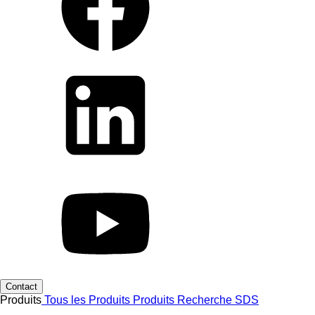
Contact
Produits
Tous les Produits
Produits
Recherche SDS