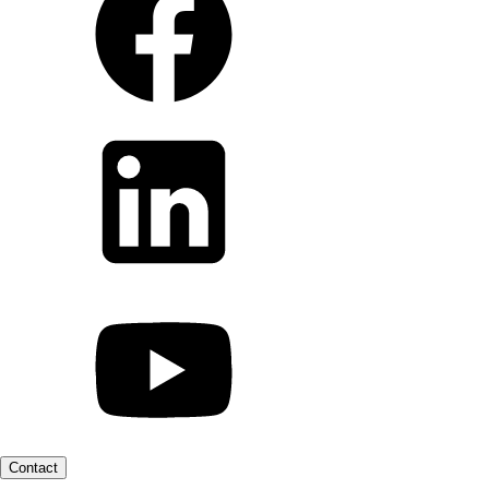
Contact