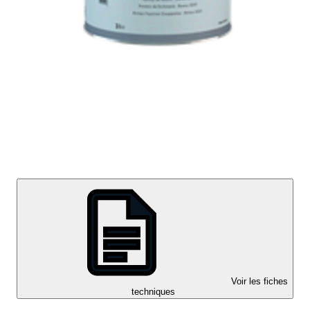
Voir les fiches
techniques