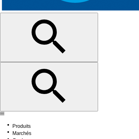
Produits
Marchés