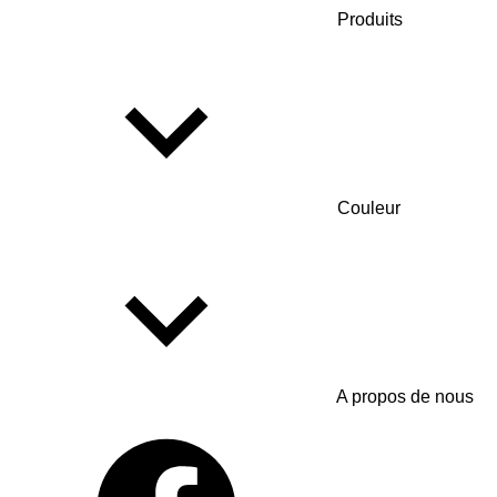
Produits
Couleur
A propos de nous