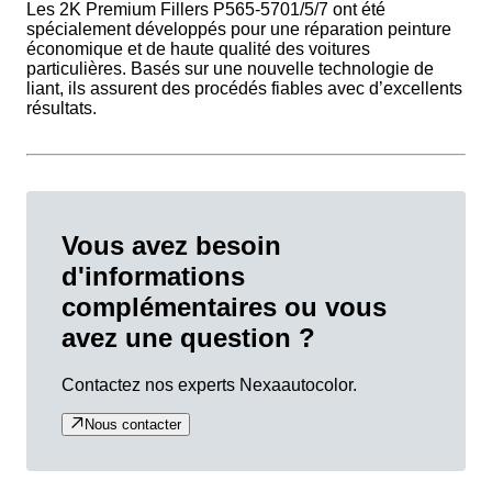
Les 2K Premium Fillers P565-5701/5/7 ont été
spécialement développés pour une réparation peinture
économique et de haute qualité des voitures
particulières. Basés sur une nouvelle technologie de
liant, ils assurent des procédés fiables avec d’excellents
résultats.
Vous avez besoin
d'informations
complémentaires ou vous
avez une question ?
Contactez nos experts Nexaautocolor.
Nous contacter