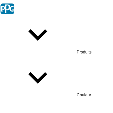
Produits
Couleur