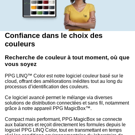
Confiance dans le choix des
couleurs
Recherche de couleur à tout moment, où que
vous soyez
PPG LINQ™ Color est notre logiciel couleur basé sur le
cloud, offrant des améliorations inédites tout au long du
processus d’identification des couleurs.
Ce logiciel avancé permet le mélange via diverses
solutions de distribution connectées et sans fil, notamment
grâce à notre appareil PPG MagicBox™.
Compact mais performant, PPG MagicBox se connecte
aux balances et reçoit directement les formules depuis le
logiciel PPG LINQ Color, tout en transmettant en temps