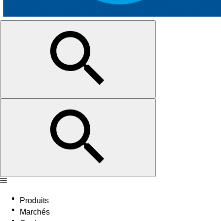
Produits
Marchés