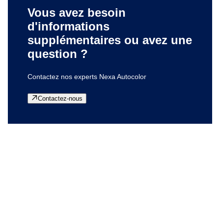
Vous avez besoin
d'informations
supplémentaires ou avez une
question ?
Contactez nos experts Nexa Autocolor
Contactez-nous