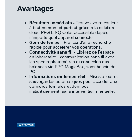
Avantages
Résultats immédiats -
Trouvez votre couleur
à tout moment et partout grâce à la solution
cloud PPG LINQ Color accessible depuis
n’importe quel appareil connecté.
Gain de temps -
Profitez d’une recherche
rapide pour accélérer vos opérations.
Connectivité sans fil -
Libérez de l’espace
en laboratoire : communication sans fil avec
les spectrophotomètres et connexion aux
balances via PPG MagicBox, sans besoin de
PC.
Informations en temps réel -
Mises à jour et
sauvegardes automatiques pour accéder aux
dernières formules et données
instantanément, sans intervention manuelle.