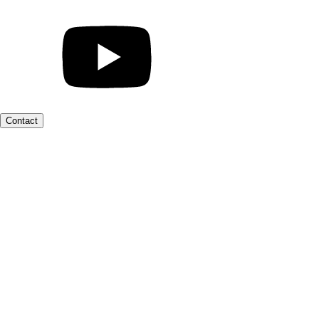
Contact