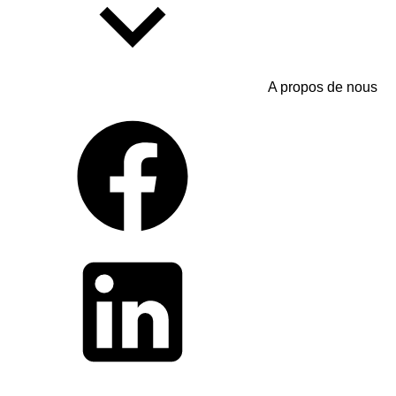
A propos de nous