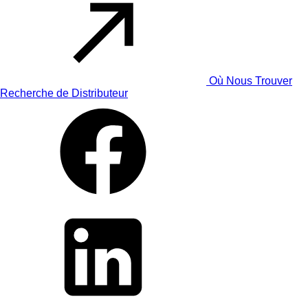
Où Nous Trouver
Recherche de Distributeur