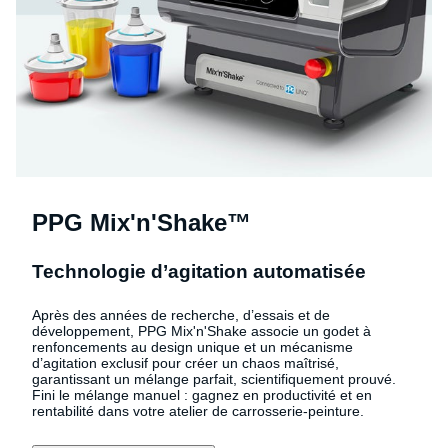
PPG Mix'n'Shake™
Technologie d’agitation automatisée
Après des années de recherche, d’essais et de
développement, PPG Mix'n'Shake associe un godet à
renfoncements au design unique et un mécanisme
d’agitation exclusif pour créer un chaos maîtrisé,
garantissant un mélange parfait, scientifiquement prouvé.
Fini le mélange manuel : gagnez en productivité et en
rentabilité dans votre atelier de carrosserie-peinture.