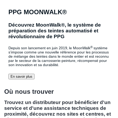
PPG MOONWALK®
Découvrez MoonWalk®, le système de
préparation des teintes automatisé et
révolutionnaire de PPG
®
Depuis son lancement en juin 2019, le MoonWalk
système
s’impose comme une nouvelle référence pour les processus
de mélange des teintes dans le monde entier et est reconnu
par le secteur de la carrosserie-peinture, récompensé pour
son innovation et sa durabilité.
En savoir plus
Où nous trouver
Trouvez un distributeur pour bénéficier d'un
service et d'une assistance techniques de
proximité, découvrez nos sites et centres, et