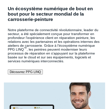
Un écosystème numérique de bout en
bout pour le secteur mondial de la
carrosserie-peinture
Notre plateforme de connectivité révolutionnaire, leader du
secteur, a été spécialement conçue pour transformer en
profondeur l'expérience client en réparation peinture, les
relations avec les partenaires et les opérations internes des
ateliers de carrosserie. Grâce à l'écosystème numérique
™
PPG LINQ
, les peintres peuvent moderniser leurs
processus de réparation en s'appuyant sur la plateforme
basée sur le cloud et sur ses équipements, logiciels et
services numériques interconnectés.
Découvrez PPG LINQ