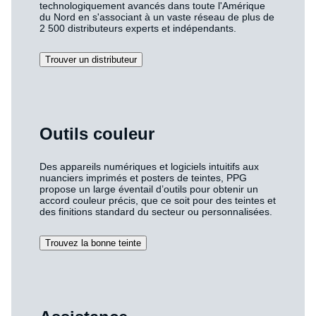
technologiquement avancés dans toute l'Amérique
du Nord en s'associant à un vaste réseau de plus de
2 500 distributeurs experts et indépendants.
Trouver un distributeur
Outils couleur
Des appareils numériques et logiciels intuitifs aux
nuanciers imprimés et posters de teintes, PPG
propose un large éventail d’outils pour obtenir un
accord couleur précis, que ce soit pour des teintes et
des finitions standard du secteur ou personnalisées.
Trouvez la bonne teinte