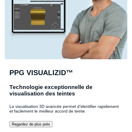
PPG VISUALIZID™
Technologie exceptionnelle de
visualisation des teintes
La visualisation 3D avancée permet d’identifier rapidement
et facilement le meilleur accord de teinte.
Regardez de plus près