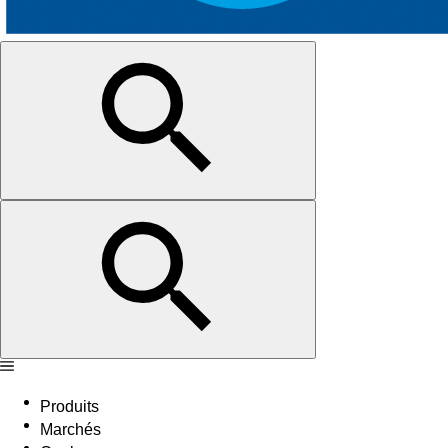
Produits
Marchés