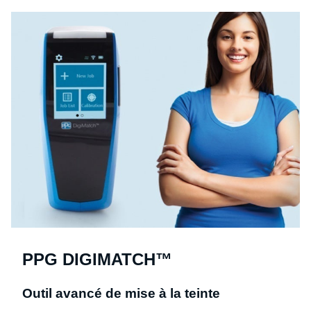
PPG DIGIMATCH™
Outil avancé de mise à la teinte