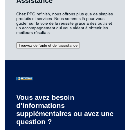
Assistance
Chez PPG refinish, nous offrons plus que de simples
produits et services. Nous sommes là pour vous
guider sur la voie de la réussite grâce à des outils et
un accompagnement qui vous aident à obtenir les
meilleurs résultats.
Trouvez de l'aide et de l'assistance
Vous avez besoin
d'informations
supplémentaires ou avez une
question ?