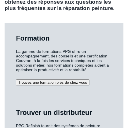
obtenez des réponses aux questions les
plus fréquentes sur la réparation peinture.
Formation
La gamme de formations PPG offre un
accompagnement, des conseils et une certification.
Couvrant à la fois les services techniques et les
solutions métier, nos formations complètes aident à
optimiser la productivité et la rentabilité.
Trouvez une formation près de chez vous
Trouver un distributeur
PPG Refinish fournit des systèmes de peinture