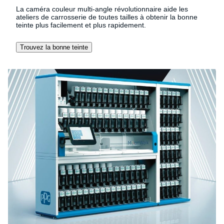
La caméra couleur multi-angle révolutionnaire aide les
ateliers de carrosserie de toutes tailles à obtenir la bonne
teinte plus facilement et plus rapidement.
Trouvez la bonne teinte