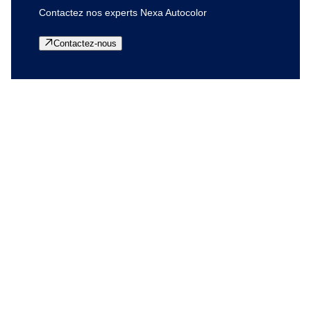
Contactez nos experts Nexa Autocolor
Contactez-nous