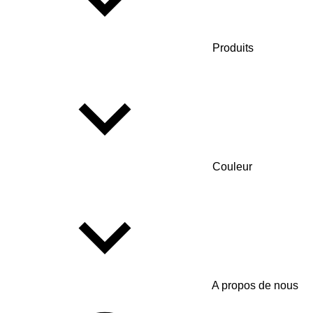
Produits
Couleur
A propos de nous