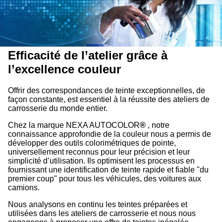
Efficacité de l’atelier grâce à
l’excellence couleur
Offrir des correspondances de teinte exceptionnelles, de
façon constante, est essentiel à la réussite des ateliers de
carrosserie du monde entier.
Chez la marque NEXA AUTOCOLOR
®
, notre
connaissance approfondie de la couleur nous a permis de
développer des outils colorimétriques de pointe,
universellement reconnus pour leur précision et leur
simplicité d’utilisation. Ils optimisent les processus en
fournissant une identification de teinte rapide et fiable "du
premier coup" pour tous les véhicules, des voitures aux
camions.
Nous analysons en continu les teintes préparées et
utilisées dans les ateliers de carrosserie et nous nous