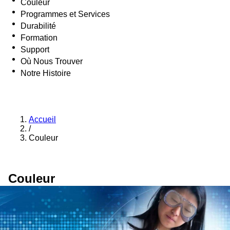
Couleur
Programmes et Services
Durabilité
Formation
Support
Où Nous Trouver
Notre Histoire
Accueil
/
Couleur
Couleur