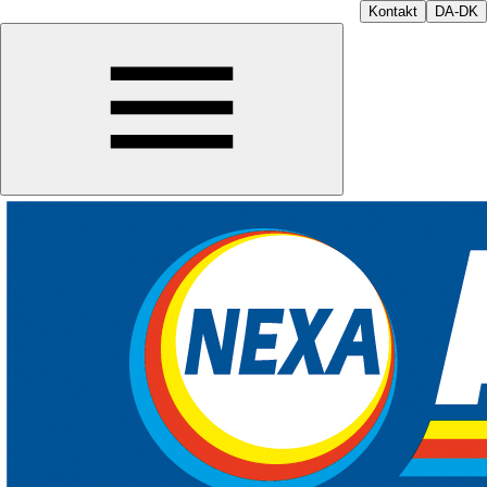
Kontakt
DA-DK