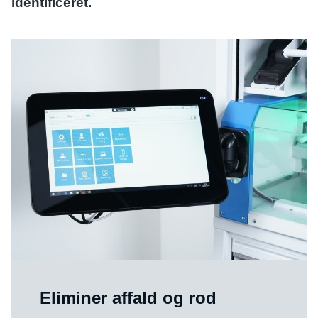
identificeret.
Eliminer affald og rod