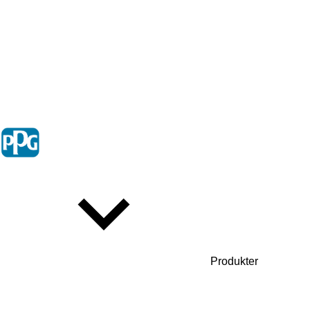
Produkter