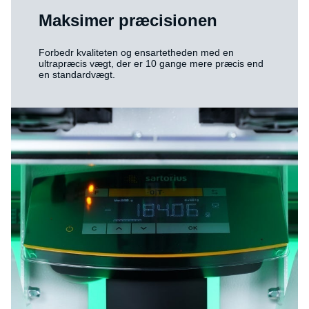
Maksimer præcisionen
Forbedr kvaliteten og ensartetheden med en
ultrapræcis vægt, der er 10 gange mere præcis end
en standardvægt.