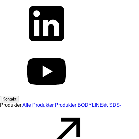
Kontakt
Produkter
Alle Produkter
Produkter
BODYLINE®.
SDS-