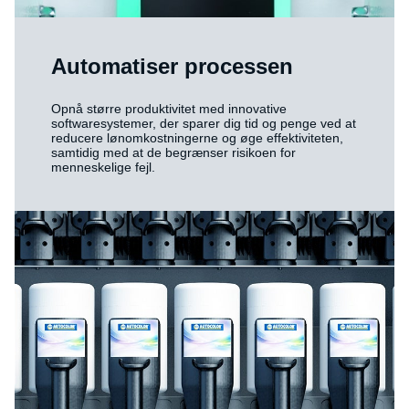
Automatiser processen
Opnå større produktivitet med innovative
softwaresystemer, der sparer dig tid og penge ved at
reducere lønomkostningerne og øge effektiviteten,
samtidig med at de begrænser risikoen for
menneskelige fejl.