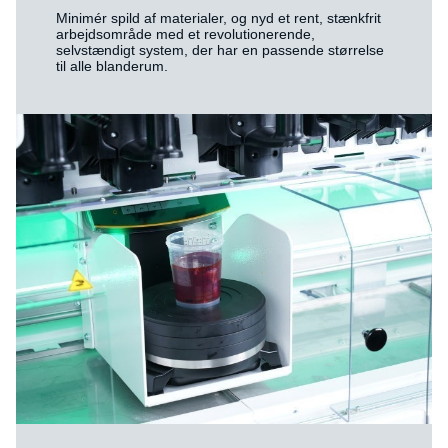
Minimér spild af materialer, og nyd et rent, stænkfrit
arbejdsområde med et revolutionerende,
selvstændigt system, der har en passende størrelse
til alle blanderum.