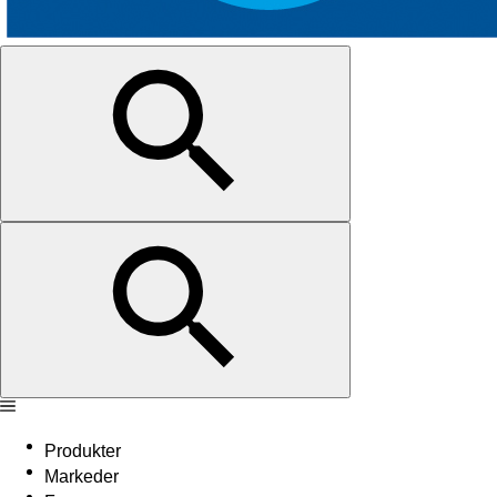
Produkter
Markeder