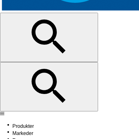
Produkter
Markeder