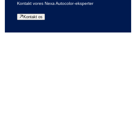
Kontakt vores Nexa Autocolor-eksperter
Kontakt os