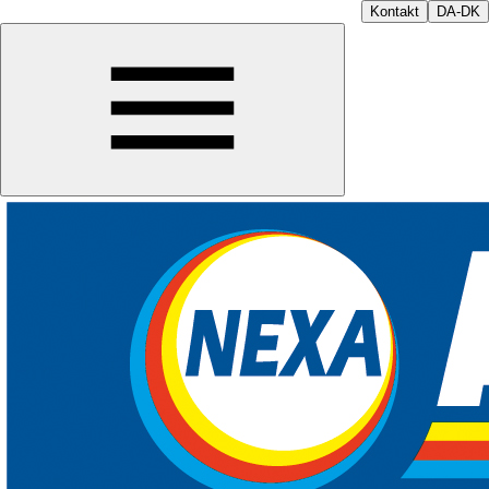
Kontakt
DA-DK