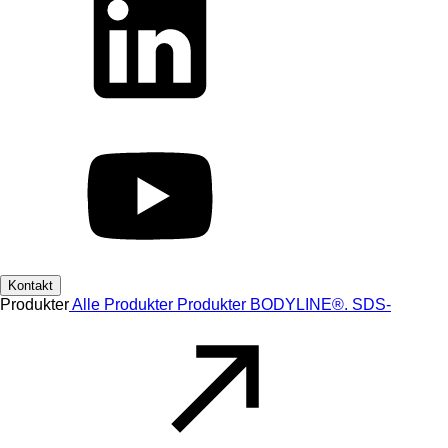
Kontakt
Produkter
Alle Produkter
Produkter
BODYLINE®.
SDS-