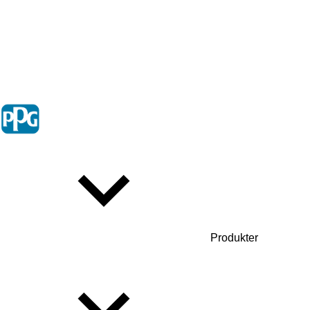
Produkter