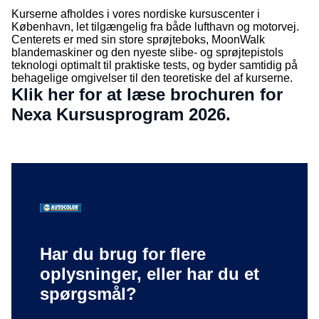
Kurserne afholdes i vores nordiske kursuscenter i
København, let tilgængelig fra både lufthavn og motorvej.
Centerets er med sin store sprøjteboks, MoonWalk
blandemaskiner og den nyeste slibe- og sprøjtepistols
teknologi optimalt til praktiske tests, og byder samtidig på
behagelige omgivelser til den teoretiske del af kurserne.
Klik her for at læse brochuren for
Nexa Kursusprogram 2026.
Nexa Kursuskatalog 2026
Har du brug for flere
oplysninger, eller har du et
spørgsmål?