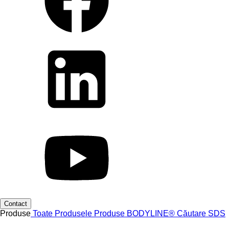
Contact
Produse
Toate Produsele
Produse
BODYLINE®
Căutare SDS