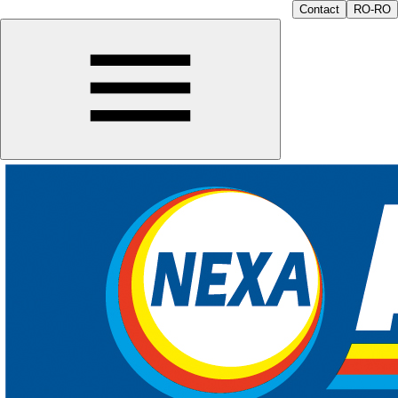
Contact
RO-RO