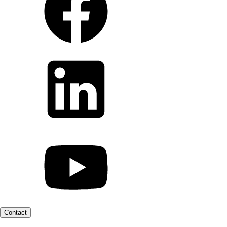
Contact