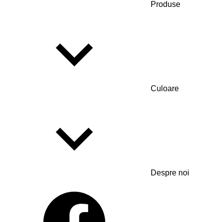
Produse
Culoare
Despre noi