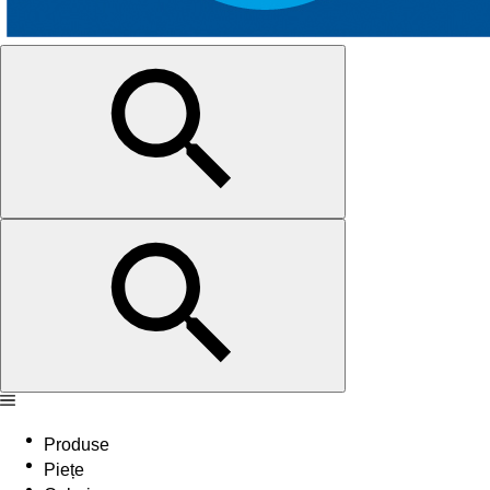
Produse
Piețe