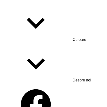
Culoare
Despre noi