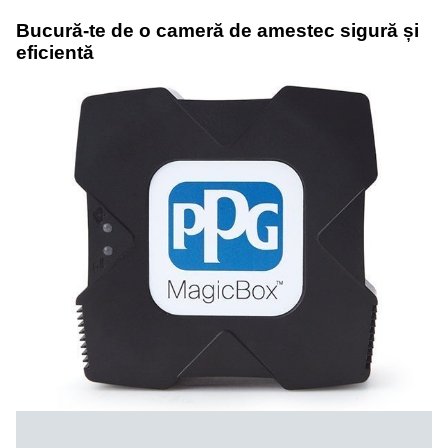
Bucură-te de o cameră de amestec sigură și
eficientă