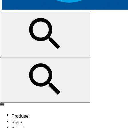
Produse
Piețe