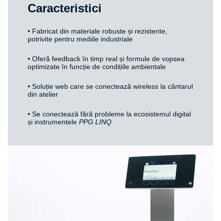
Caracteristici
• Fabricat din materiale robuste și rezistente,
potrivite pentru mediile industriale
• Oferă feedback în timp real și formule de vopsea
optimizate în funcție de condițiile ambientale
• Soluție web care se conectează wireless la cântarul
din atelier
• Se conectează fără probleme la ecosistemul digital
și instrumentele
PPG LINQ