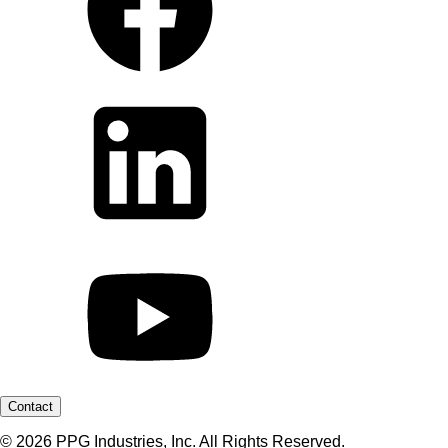
Contact
© 2026 PPG Industries, Inc. All Rights Reserved.