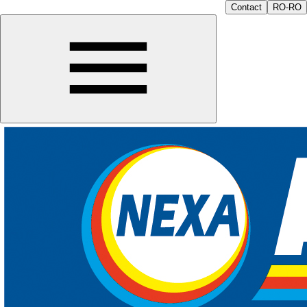
Contact
RO-RO