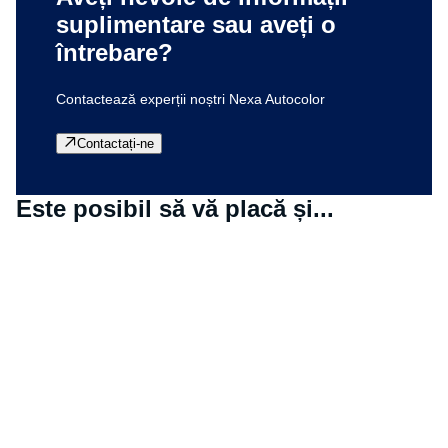
suplimentare sau aveți o
întrebare?
Contactează experții noștri Nexa Autocolor
Contactați-ne
Este posibil să vă placă și...