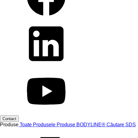
Contact
Produse
Toate Produsele
Produse
BODYLINE®
Căutare SDS