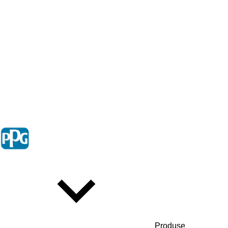
Produse