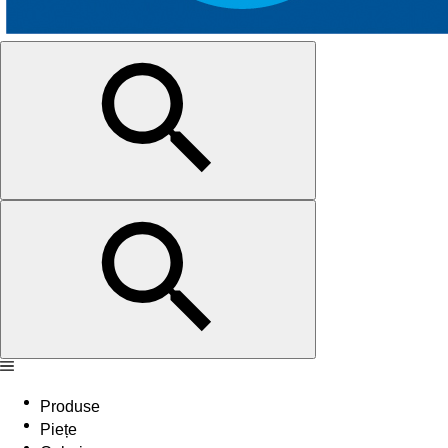
Produse
Piețe