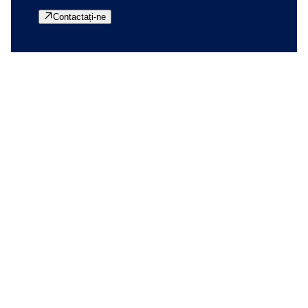
Contactați-ne