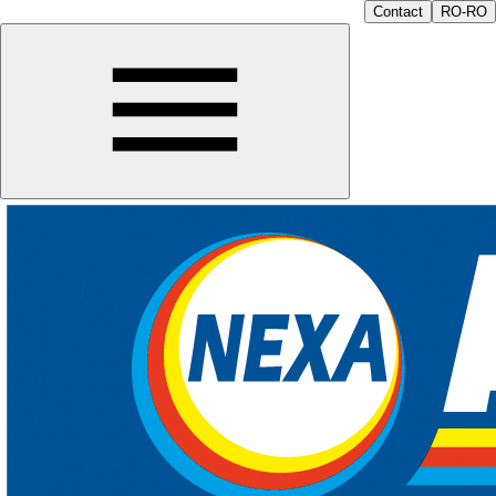
Contact
RO-RO