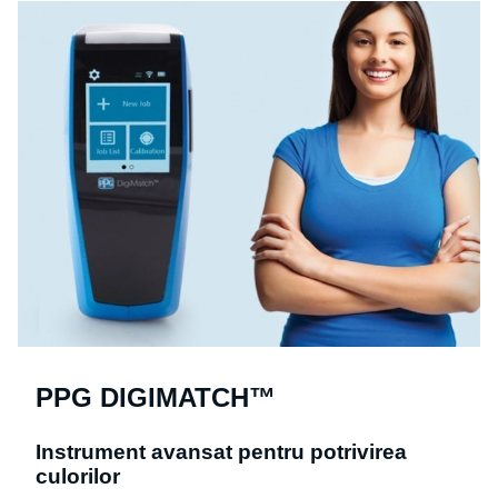
PPG DIGIMATCH™
Instrument avansat pentru potrivirea
culorilor