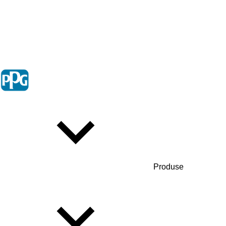
Produse