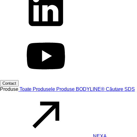
Contact
Produse
Toate Produsele
Produse
BODYLINE®
Căutare SDS
NEXA