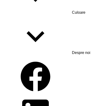
Culoare
Despre noi