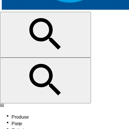
Produse
Piețe