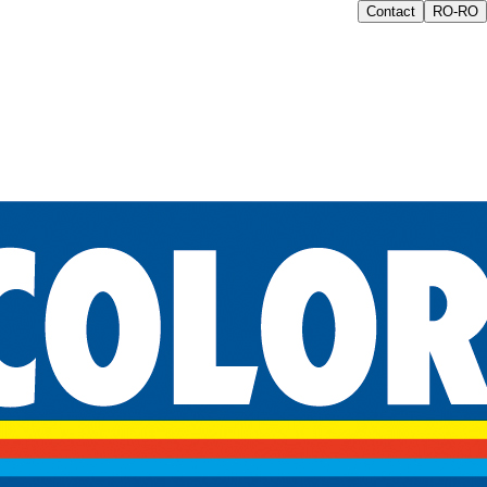
Contact
RO-RO