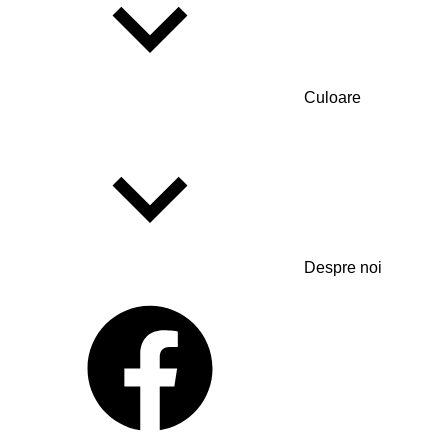
Culoare
Despre noi