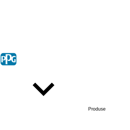
Produse