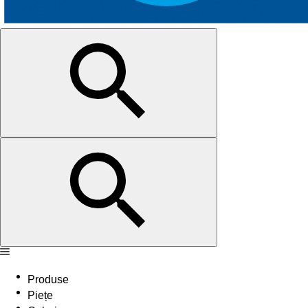
Produse
Piețe