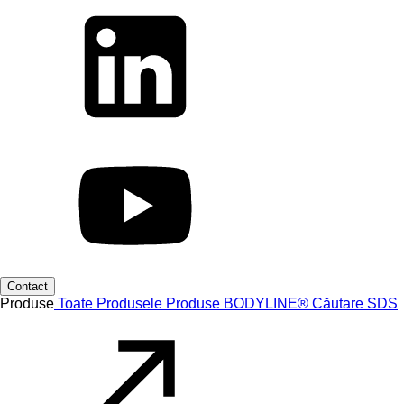
Contact
Produse
Toate Produsele
Produse
BODYLINE®
Căutare SDS