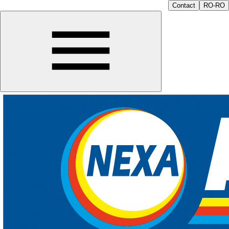
Contact
RO-RO