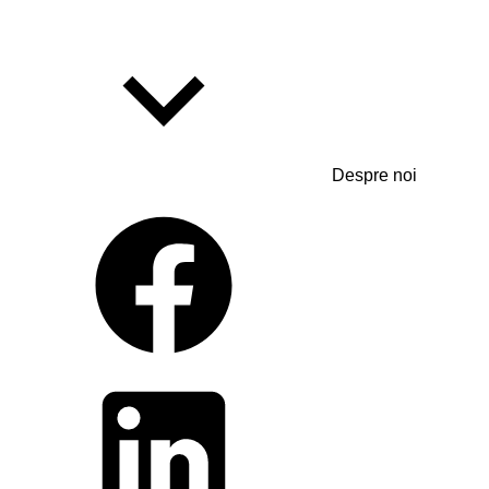
Despre noi