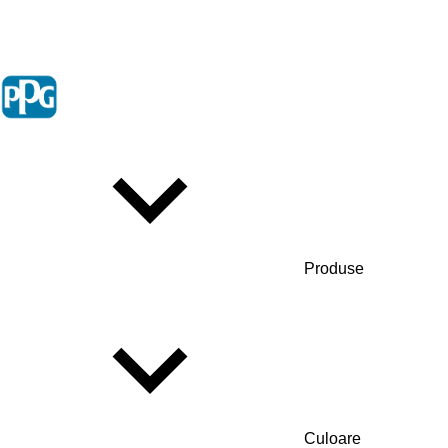
Produse
Culoare