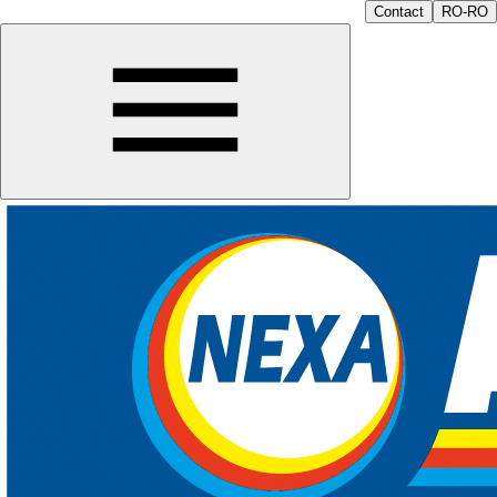
Contact
RO-RO