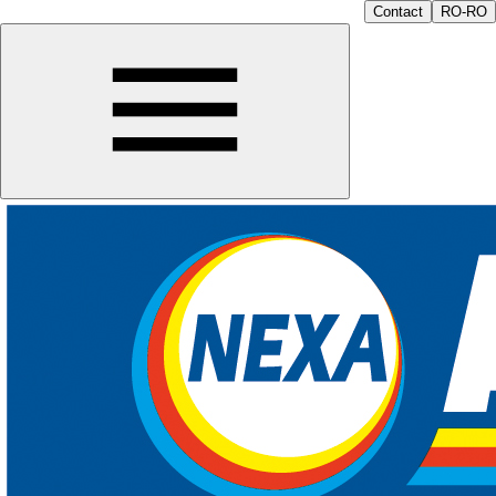
Contact
RO-RO