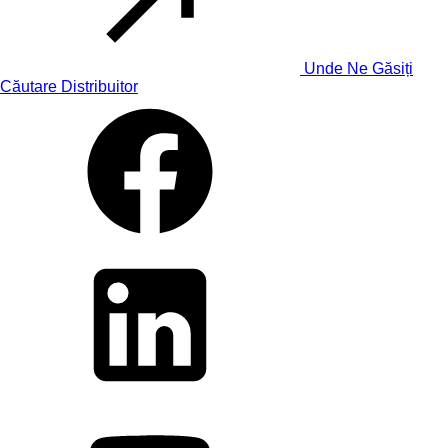
Unde Ne Găsiți
Căutare Distribuitor