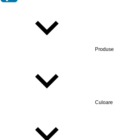
Produse
Culoare