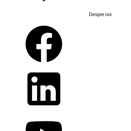
Despre noi