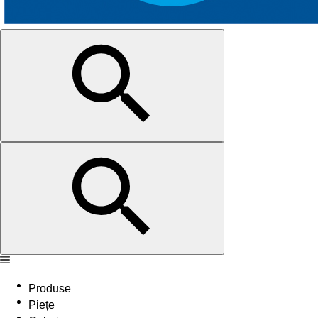
Produse
Piețe