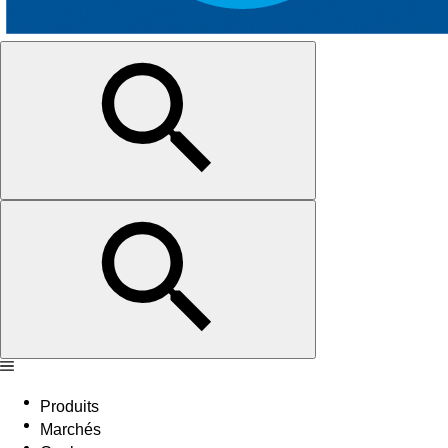
Produits
Marchés