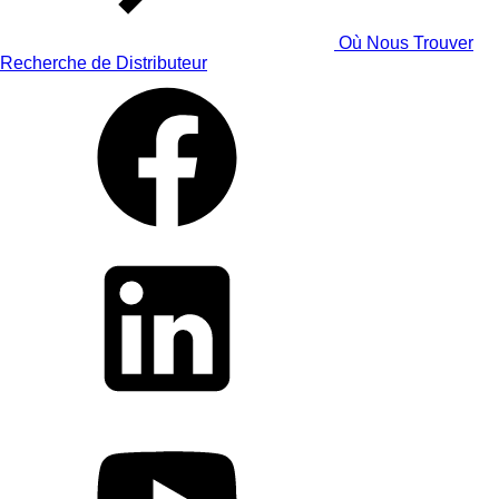
Où Nous Trouver
Recherche de Distributeur