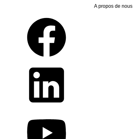
A propos de nous