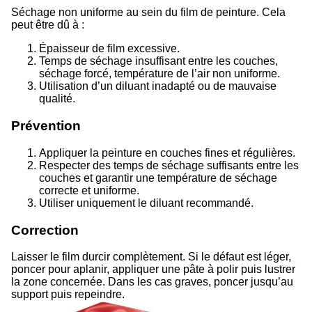
Séchage non uniforme au sein du film de peinture. Cela
peut être dû à :
Épaisseur de film excessive.
Temps de séchage insuffisant entre les couches,
séchage forcé, température de l’air non uniforme.
Utilisation d’un diluant inadapté ou de mauvaise
qualité.
Prévention
Appliquer la peinture en couches fines et régulières.
Respecter des temps de séchage suffisants entre les
couches et garantir une température de séchage
correcte et uniforme.
Utiliser uniquement le diluant recommandé.
Correction
Laisser le film durcir complètement. Si le défaut est léger,
poncer pour aplanir, appliquer une pâte à polir puis lustrer
la zone concernée. Dans les cas graves, poncer jusqu’au
support puis repeindre.