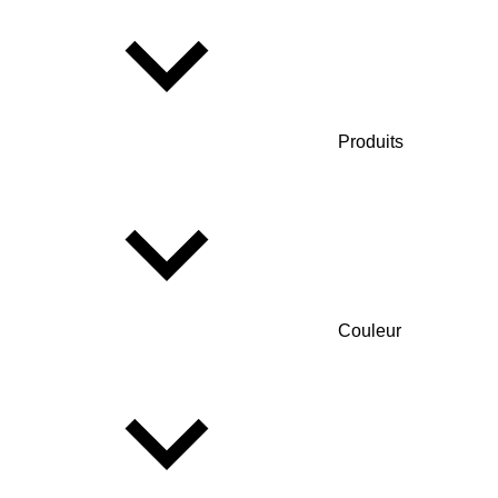
Produits
Couleur