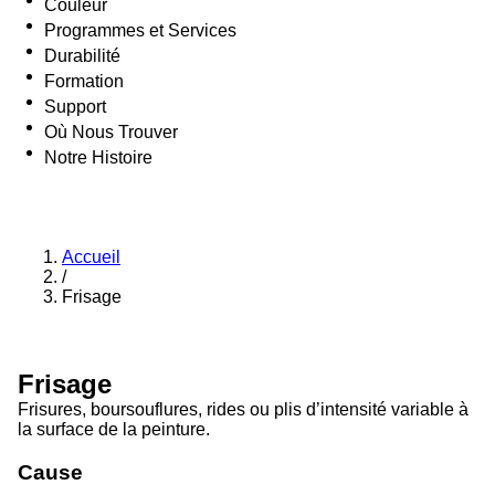
Couleur
Programmes et Services
Durabilité
Formation
Support
Où Nous Trouver
Notre Histoire
Accueil
/
Frisage
Frisage
Frisures, boursouflures, rides ou plis d’intensité variable à
la surface de la peinture.
Cause