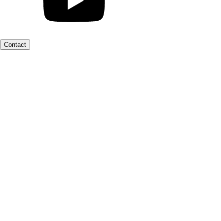
Contact