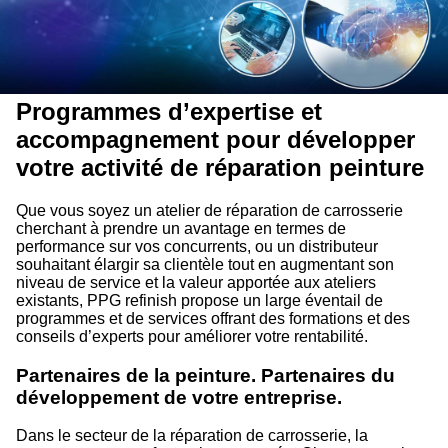
Programmes d’expertise et
accompagnement pour développer
votre activité de réparation peinture
Que vous soyez un atelier de réparation de carrosserie
cherchant à prendre un avantage en termes de
performance sur vos concurrents, ou un distributeur
souhaitant élargir sa clientèle tout en augmentant son
niveau de service et la valeur apportée aux ateliers
existants, PPG refinish propose un large éventail de
programmes et de services offrant des formations et des
conseils d’experts pour améliorer votre rentabilité.
Partenaires de la peinture. Partenaires du
développement de votre entreprise.
Dans le secteur de la réparation de carrosserie, la