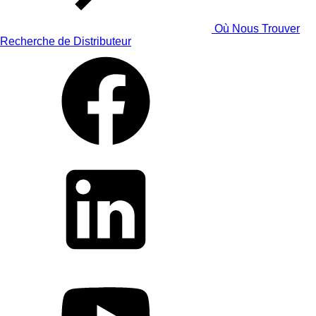
Où Nous Trouver
Recherche de Distributeur