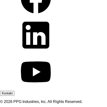
Kontakt
© 2026 PPG Industries, Inc. All Rights Reserved.