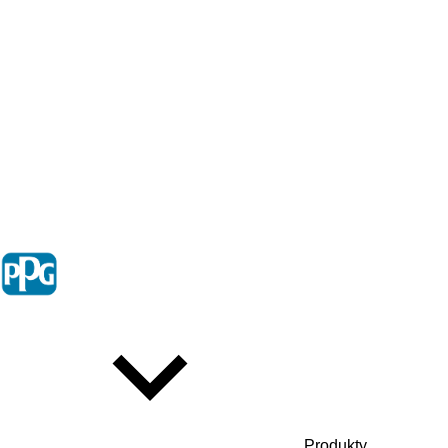
Produkty