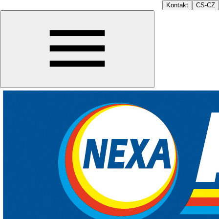
Kontakt
CS-CZ