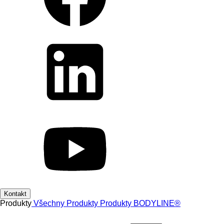
Kontakt
Produkty
Všechny Produkty
Produkty
BODYLINE®