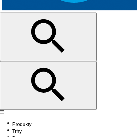
Produkty
Trhy