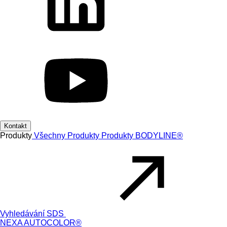
Kontakt
Produkty
Všechny Produkty
Produkty
BODYLINE®
Vyhledávání SDS
NEXA AUTOCOLOR®