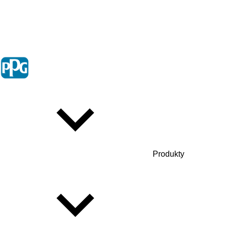
Produkty