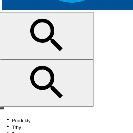
Produkty
Trhy