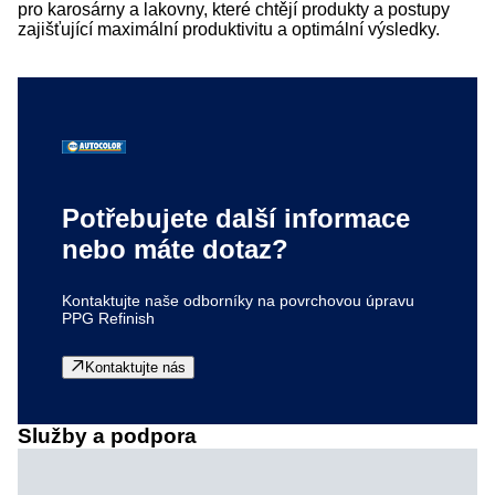
pro karosárny a lakovny, které chtějí produkty a postupy
zajišťující maximální produktivitu a optimální výsledky.
Potřebujete další informace
nebo máte dotaz?
Kontaktujte naše odborníky na povrchovou úpravu
PPG Refinish
Kontaktujte nás
Služby a podpora