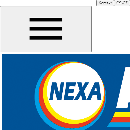
Kontakt
CS-CZ