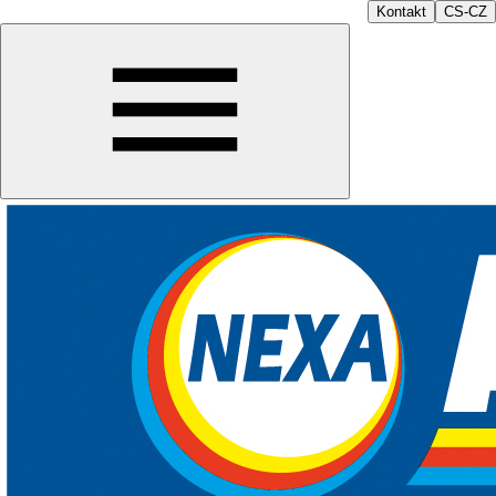
Kontakt
CS-CZ