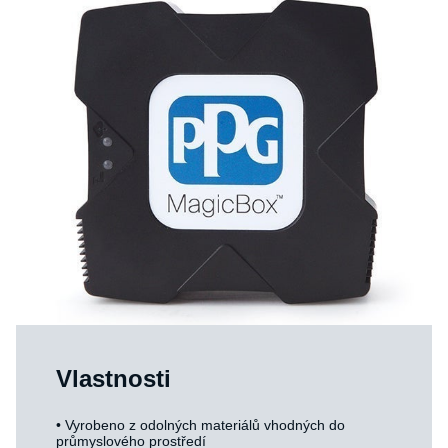
Vlastnosti
• Vyrobeno z odolných materiálů vhodných do
průmyslového prostředí