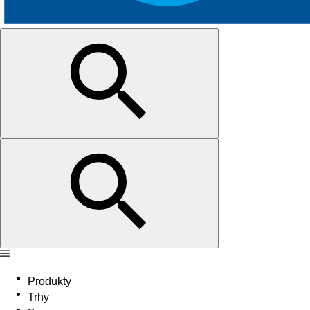
Produkty
Trhy