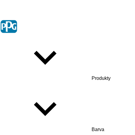
Produkty
Barva