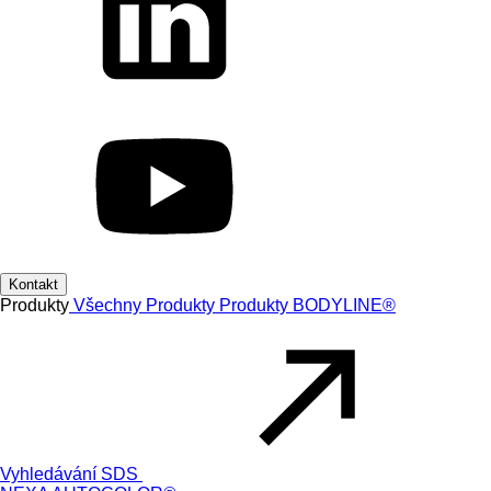
Kontakt
Produkty
Všechny Produkty
Produkty
BODYLINE®
Vyhledávání SDS