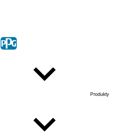
Produkty