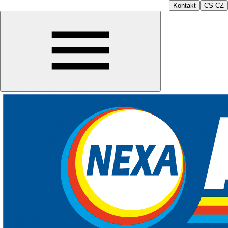
Kontakt
CS-CZ