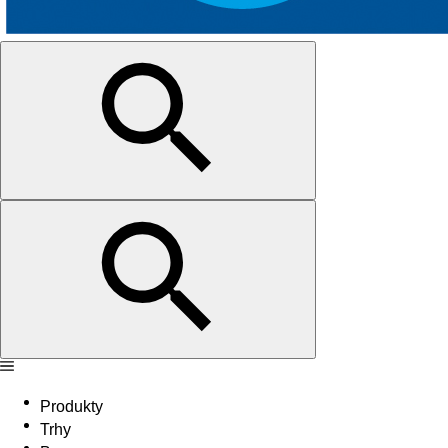
Produkty
Trhy