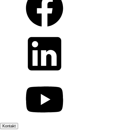
Kontakt