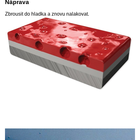
Náprava
Zbrousit do hladka a znovu nalakovat.