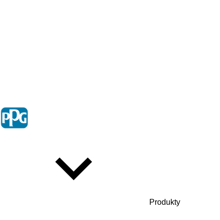
Produkty