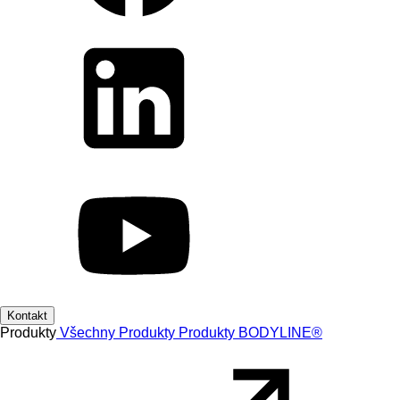
Kontakt
Produkty
Všechny Produkty
Produkty
BODYLINE®