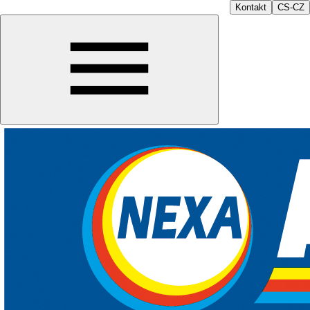
Kontakt
CS-CZ