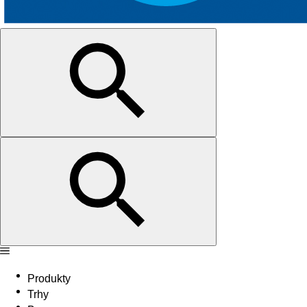
Produkty
Trhy