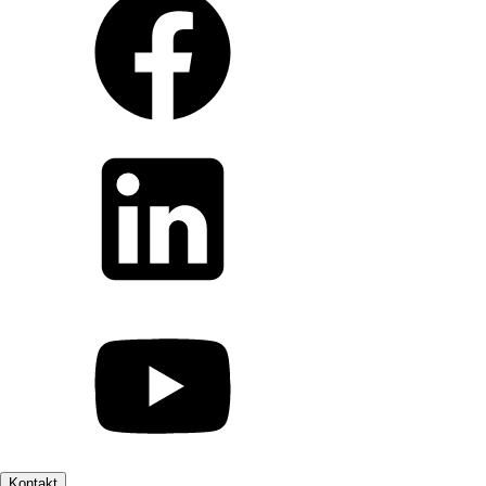
Kontakt