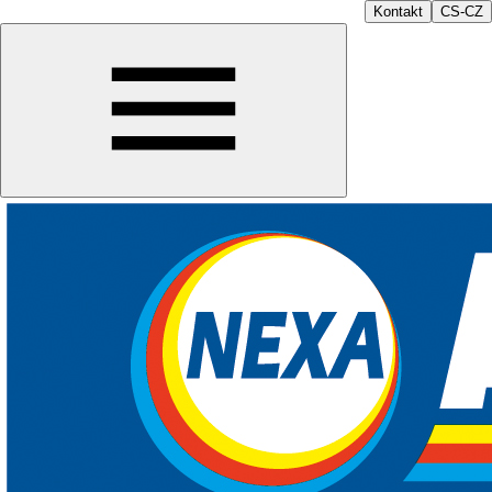
Kontakt
CS-CZ