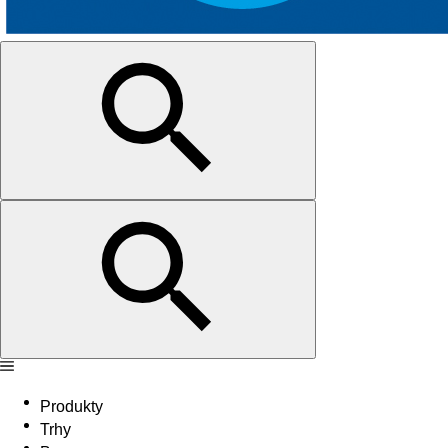
Produkty
Trhy