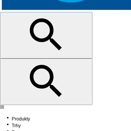
Produkty
Trhy