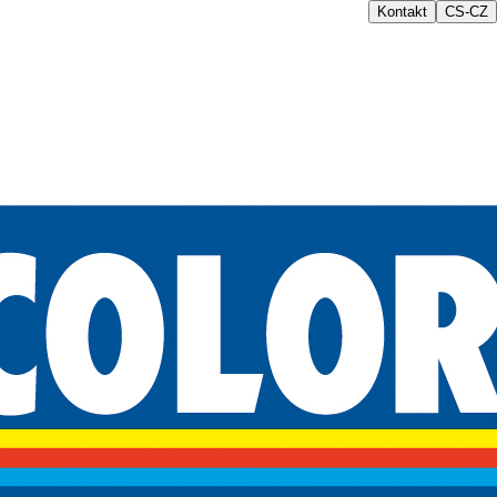
Kontakt
CS-CZ