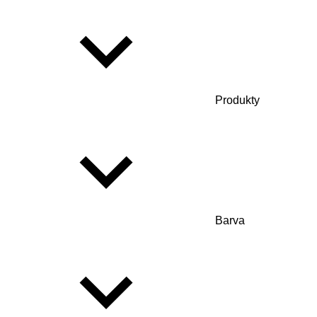
Produkty
Barva