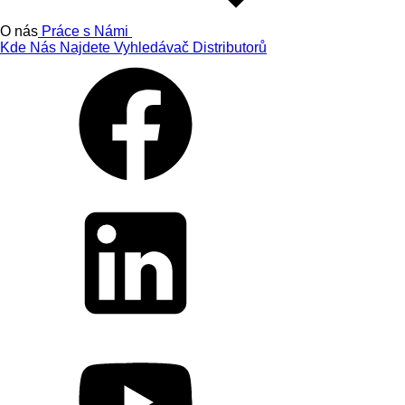
O nás
Práce s Námi
Kde Nás Najdete
Vyhledávač Distributorů