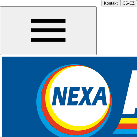
Kontakt
CS-CZ