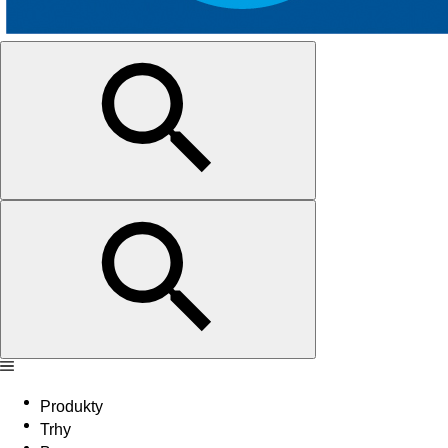
Produkty
Trhy