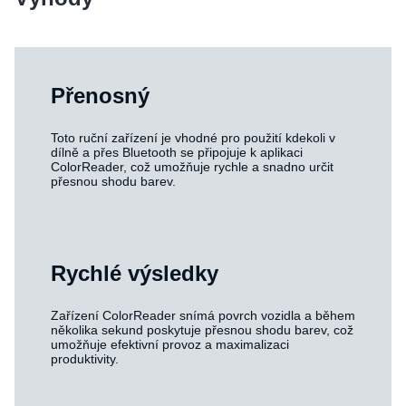
Přenosný
Toto ruční zařízení je vhodné pro použití kdekoli v
dílně a přes Bluetooth se připojuje k aplikaci
ColorReader, což umožňuje rychle a snadno určit
přesnou shodu barev.
Rychlé výsledky
Zařízení ColorReader snímá povrch vozidla a během
několika sekund poskytuje přesnou shodu barev, což
umožňuje efektivní provoz a maximalizaci
produktivity.