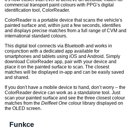
commercial transport paint colours with PPG’s digital
identification tool, ColorReader.
ColorReader is a portable device that scans the vehicle's
painted surface and, within just a few seconds, identifies
and displays precise matches from a full range of CVM and
international standard colours.
This digital tool connects via Bluetooth and works in
conjunction with a dedicated app available for
smartphones and tablets using iOS and Android. Simply
download ColorReader app, pair with your device and
place it on the painted surface to scan. The closest
matches will be displayed in-app and can be easily saved
and shared.
If you don't have a mobile device to hand, don’t worry – the
ColorReader device can work as a standalone tool. Just
scan your painted surface and see the three closest colour
matches from the
Delfleet One
colour library displayed on
the OLED screen.
Funkce