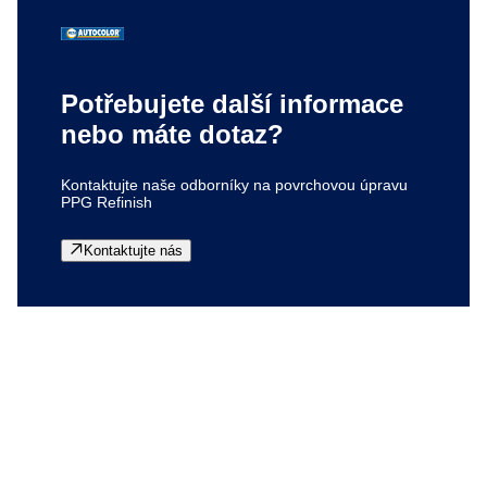
Potřebujete další informace
nebo máte dotaz?
Kontaktujte naše odborníky na povrchovou úpravu
PPG Refinish
Kontaktujte nás