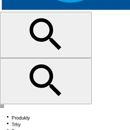
Produkty
Trhy