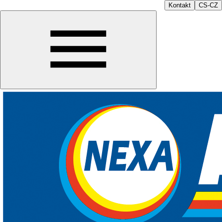
Kontakt
CS-CZ