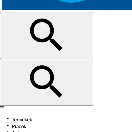
Termékek
Piacok