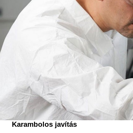
Karambolos javítás