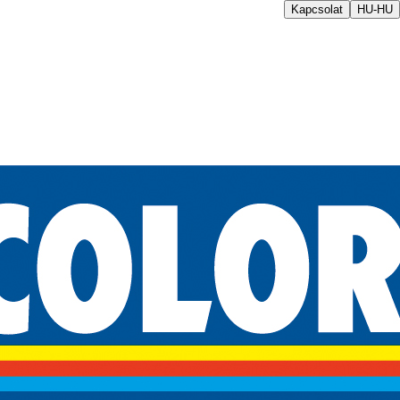
Kapcsolat
HU-HU