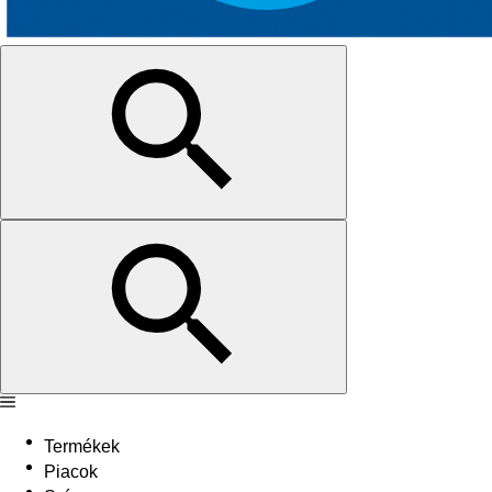
Termékek
Piacok