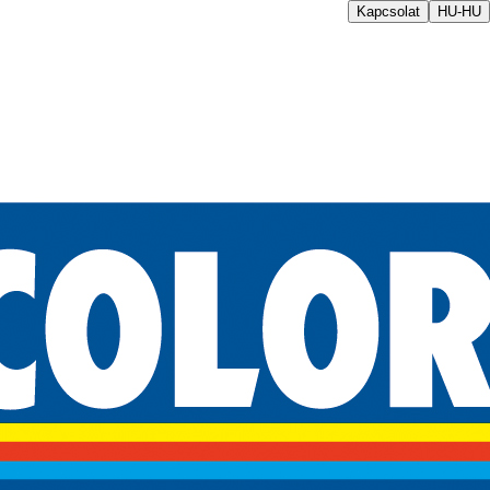
Kapcsolat
HU-HU