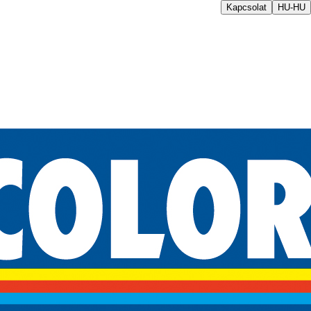
Kapcsolat
HU-HU