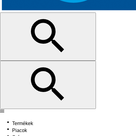
Termékek
Piacok