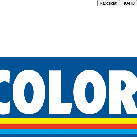
Kapcsolat
HU-HU