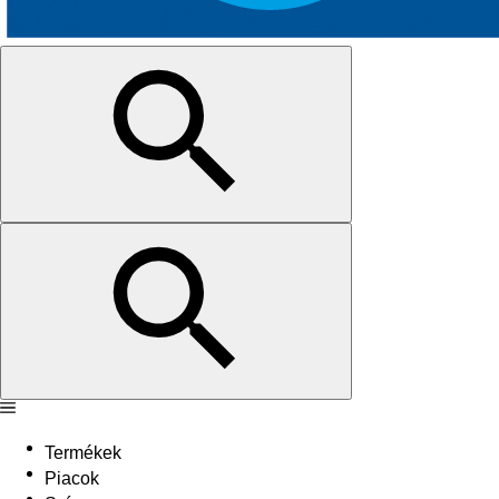
Termékek
Piacok