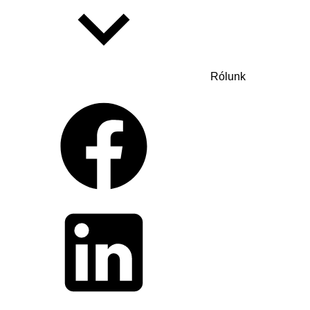
Rólunk