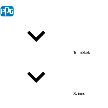
Termékek
Színes