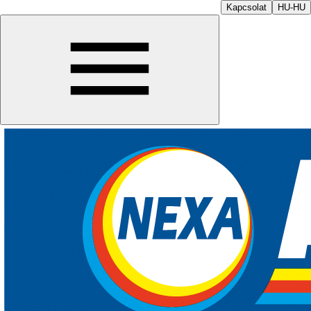
Kapcsolat
HU-HU