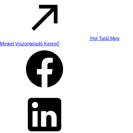
Hol Talál Meg
Minket
Viszonteladó Kereső