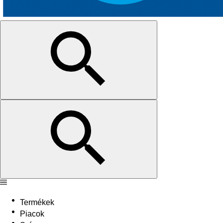
Termékek
Piacok