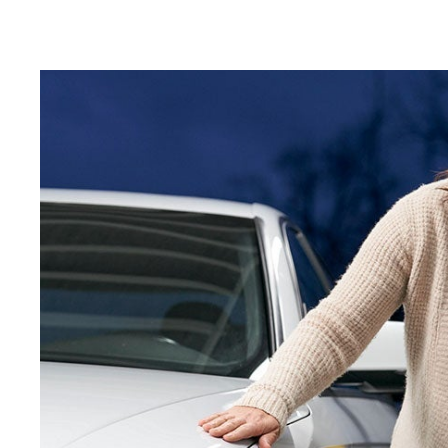
Explore nuestra amplia gama de productos y soluciones.