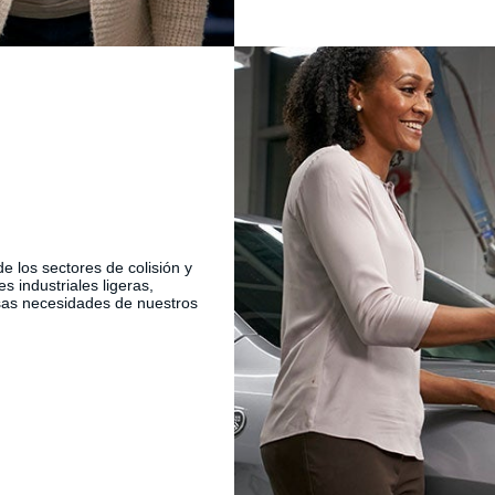
de los sectores de colisión y
 industriales ligeras,
rsas necesidades de nuestros