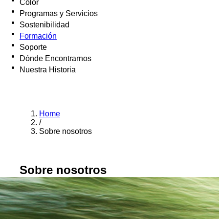
Color
Programas y Servicios
Sostenibilidad
Formación
Soporte
Dónde Encontrarnos
Nuestra Historia
Home
/
Sobre nosotros
Sobre nosotros