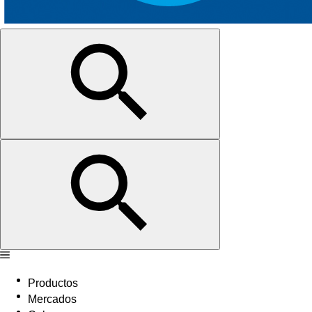
Productos
Mercados