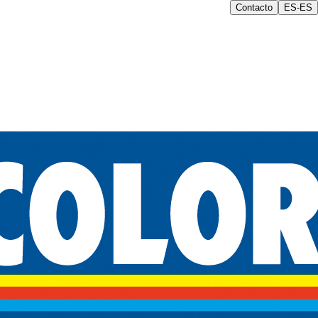
Contacto
ES-ES