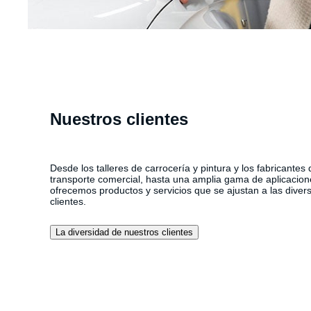
Nuestros clientes
Desde los talleres de carrocería y pintura y los fabricantes 
transporte comercial, hasta una amplia gama de aplicaciones
ofrecemos productos y servicios que se ajustan a las dive
clientes.
La diversidad de nuestros clientes