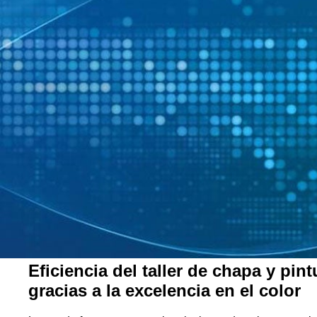
Eficiencia del taller de chapa y pint
gracias a la excelencia en el color