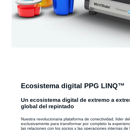
Ecosistema digital PPG LINQ™
Un ecosistema digital de extremo a extre
global del repintado
Nuestra revolucionaria plataforma de conectividad, líder de
exclusivamente para transformar por completo la experienci
las relaciones con los socios y las operaciones internas de l