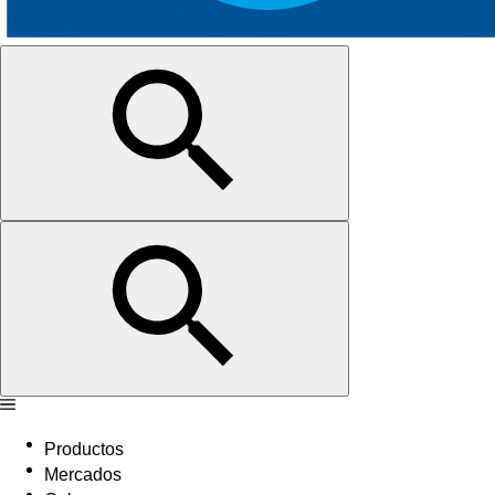
Productos
Mercados