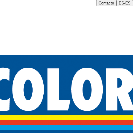
Contacto
ES-ES