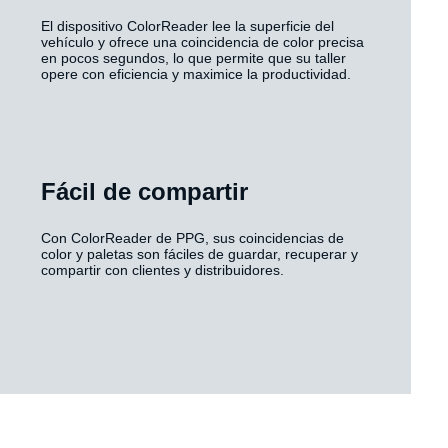
El dispositivo ColorReader lee la superficie del
vehículo y ofrece una coincidencia de color precisa
en pocos segundos, lo que permite que su taller
opere con eficiencia y maximice la productividad.
Fácil de compartir
Con ColorReader de PPG, sus coincidencias de
color y paletas son fáciles de guardar, recuperar y
compartir con clientes y distribuidores.