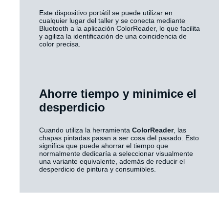
Este dispositivo portátil se puede utilizar en
cualquier lugar del taller y se conecta mediante
Bluetooth a la aplicación ColorReader, lo que facilita
y agiliza la identificación de una coincidencia de
color precisa.
Ahorre tiempo y minimice el
desperdicio
Cuando utiliza la herramienta
ColorReader
, las
chapas pintadas pasan a ser cosa del pasado. Esto
significa que puede ahorrar el tiempo que
normalmente dedicaría a seleccionar visualmente
una variante equivalente, además de reducir el
desperdicio de pintura y consumibles.