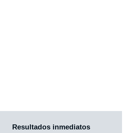
Resultados inmediatos