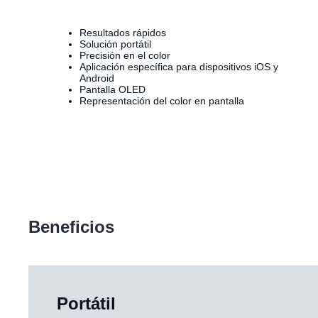
Resultados rápidos
Solución portátil
Precisión en el color
Aplicación específica para dispositivos iOS y
Android
Pantalla OLED
Representación del color en pantalla
Beneficios
Portátil