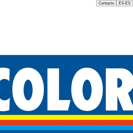
Contacto
ES-ES