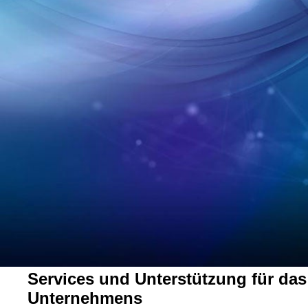
Services und Unterstützung für da
Unternehmens