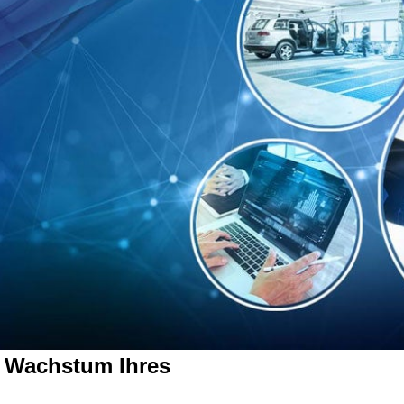
s Wachstum Ihres