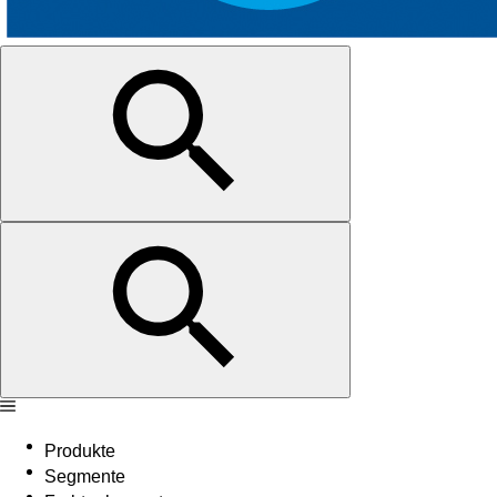
Produkte
Segmente