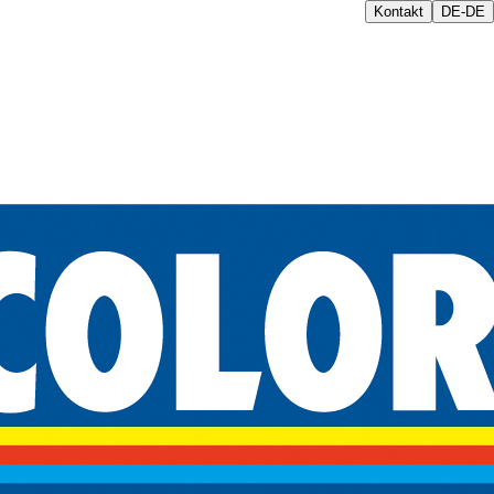
Kontakt
DE-DE