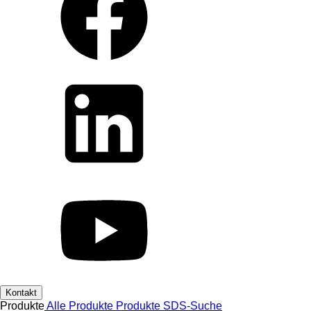
Kontakt
Produkte
Alle Produkte
Produkte
SDS-Suche