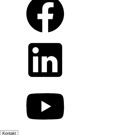
Kontakt