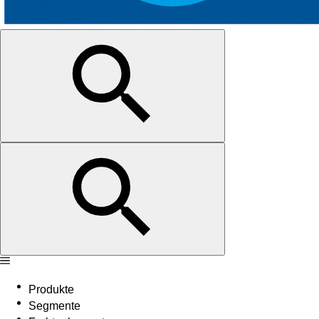
Produkte
Segmente