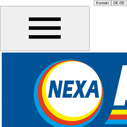
Kontakt
DE-DE