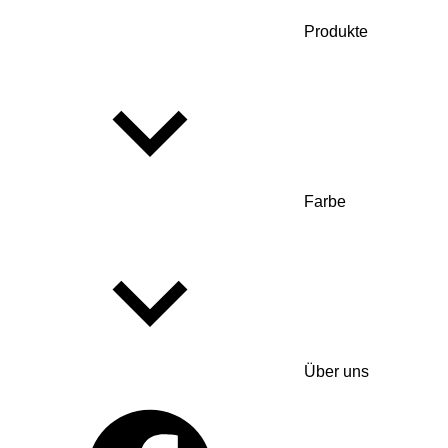
Produkte
Farbe
Über uns