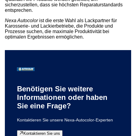
sicherzustellen, dass sie höchsten Reparaturstandards
entsprechen.
Nexa Autocolor
ist die erste Wahl als Lackpartner für
Karosserie- und Lackierbetriebe, die Produkte und
Prozesse suchen, die maximale Produktivität bei
optimalen Ergebnissen ermöglichen.
Benötigen Sie weitere
Informationen oder haben
Sie eine Frage?
Kontaktieren Sie unsere Nexa-Autocolor-Experten
Kontaktieren Sie uns