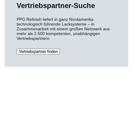
Vertriebspartner-Suche
PPG Refinish liefert in ganz Nordamerika
technologisch führende Lacksysteme – in
Zusammenarbeit mit einem großen Netzwerk aus
mehr als 2.500 kompetenten, unabhängigen
Vertriebspartnern.
Vertriebspartner finden