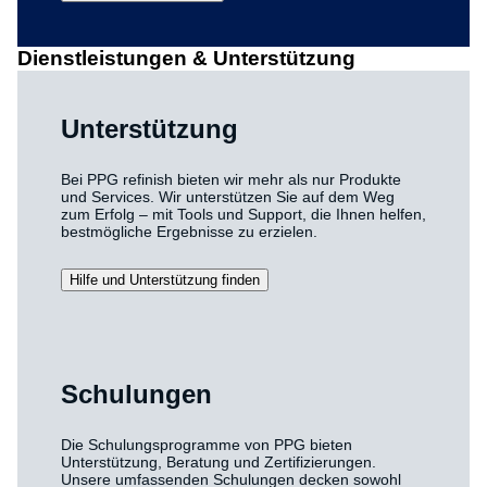
Dienstleistungen & Unterstützung
Unterstützung
Bei PPG refinish bieten wir mehr als nur Produkte
und Services. Wir unterstützen Sie auf dem Weg
zum Erfolg – mit Tools und Support, die Ihnen helfen,
bestmögliche Ergebnisse zu erzielen.
Hilfe und Unterstützung finden
Schulungen
Die Schulungsprogramme von PPG bieten
Unterstützung, Beratung und Zertifizierungen.
Unsere umfassenden Schulungen decken sowohl