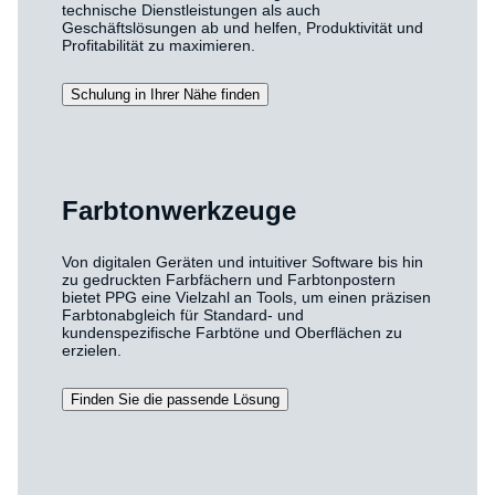
technische Dienstleistungen als auch
Geschäftslösungen ab und helfen, Produktivität und
Profitabilität zu maximieren.
Schulung in Ihrer Nähe finden
Farbtonwerkzeuge
Von digitalen Geräten und intuitiver Software bis hin
zu gedruckten Farbfächern und Farbtonpostern
bietet PPG eine Vielzahl an Tools, um einen präzisen
Farbtonabgleich für Standard- und
kundenspezifische Farbtöne und Oberflächen zu
erzielen.
Finden Sie die passende Lösung