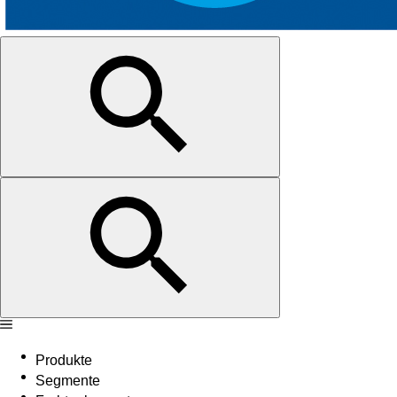
Produkte
Segmente