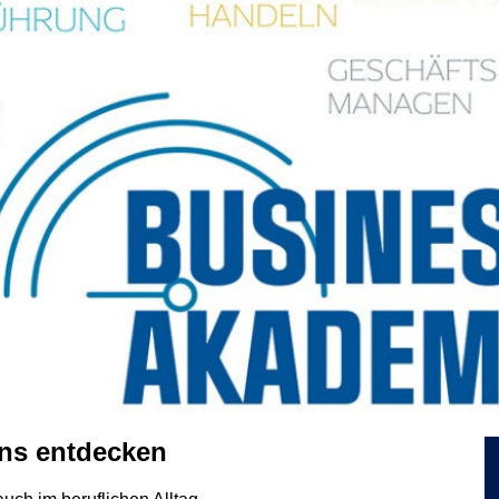
ens entdecken