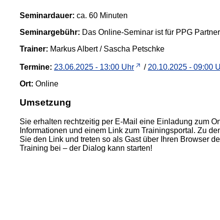
Seminardauer:
ca. 60 Minuten
Seminargebühr:
Das Online-Seminar ist für PPG Partnerb
Trainer:
Markus Albert / Sascha Petschke
Termine:
23.06.2025 - 13:00 Uhr
/
20.10.2025 - 09:00 
Ort:
Online
Umsetzung
Sie erhalten rechtzeitig per E-Mail eine Einladung zum On
Informationen und einem Link zum Trainingsportal. Zu de
Sie den Link und treten so als Gast über Ihren Browser d
Training bei – der Dialog kann starten!