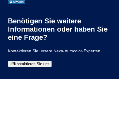
Benötigen Sie weitere
Informationen oder haben Sie
eine Frage?
Kontaktieren Sie unsere Nexa-Autocolor-Experten
Kontaktieren Sie uns