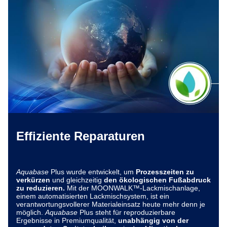
Effiziente Reparaturen
Aquabase
Plus wurde entwickelt, um
Prozesszeiten zu
verkürzen
und gleichzeitig
den ökologischen Fußabdruck
zu reduzieren.
Mit der MOONWALK™-Lackmischanlage,
einem automatisierten Lackmischsystem, ist ein
verantwortungsvollerer Materialeinsatz heute mehr denn je
möglich.
Aquabase
Plus steht für reproduzierbare
Ergebnisse in Premiumqualität,
unabhängig von der