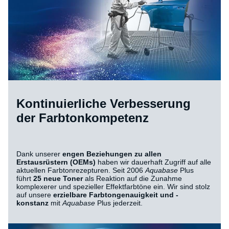
Kontinuierliche Verbesserung
der Farbtonkompetenz
Dank unserer
engen Beziehungen zu allen
Erstausrüstern (OEMs)
haben wir dauerhaft Zugriff auf alle
aktuellen Farbtonrezepturen. Seit 2006
Aquabase
Plus
führt
25 neue Toner
als Reaktion auf die Zunahme
komplexerer und spezieller Effektfarbtöne ein. Wir sind stolz
auf unsere
erzielbare Farbtongenauigkeit und -
konstanz
mit
Aquabase
Plus jederzeit.