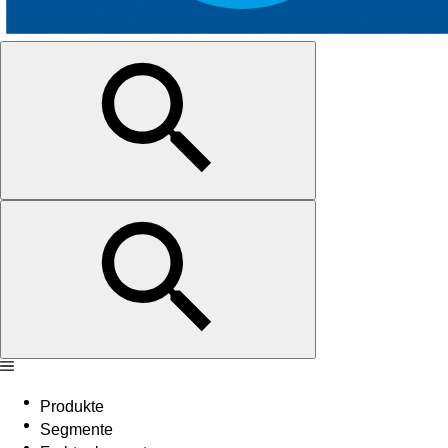
Produkte
Segmente