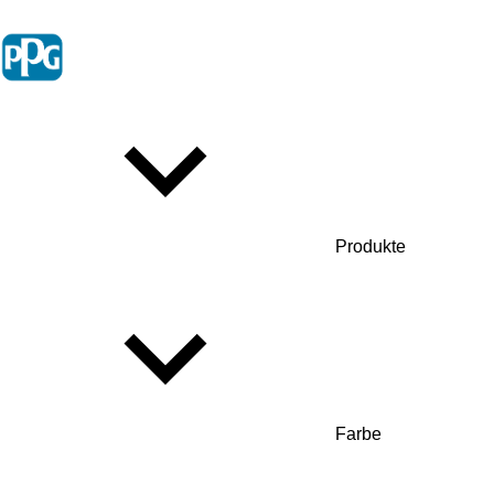
Produkte
Farbe