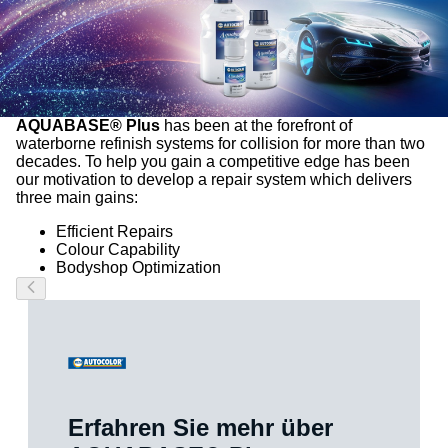
AQUABASE® Plus
has been at the forefront of
waterborne refinish systems for collision for more than two
decades. To help you gain a competitive edge has been
our motivation to develop a repair system which delivers
three main gains:
Efficient Repairs
Colour Capability
Bodyshop Optimization
Erfahren Sie mehr über