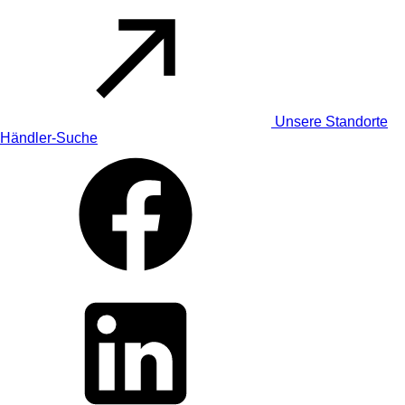
Unsere Standorte
Händler-Suche