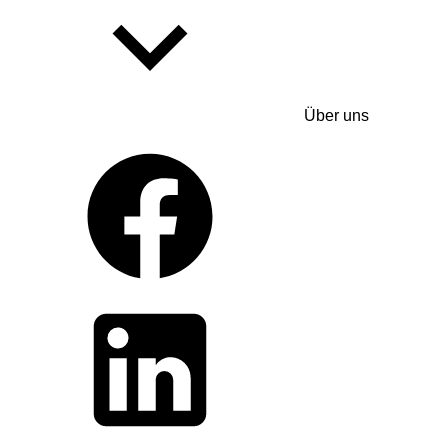
Über uns