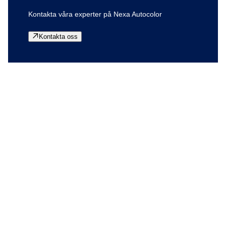
Kontakta våra experter på Nexa Autocolor
Kontakta oss