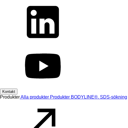
Kontakt
Produkter
Alla produkter
Produkter
BODYLINE®.
SDS-sökning