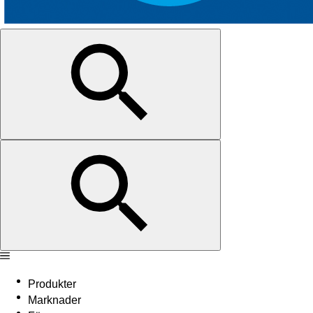
Produkter
Marknader