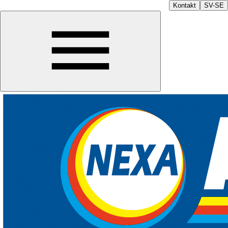
Kontakt
SV-SE