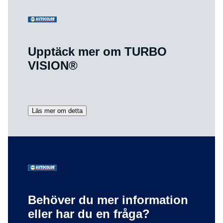
Upptäck mer om TURBO
VISION®
Läs mer om detta
Behöver du mer information
eller har du en fråga?