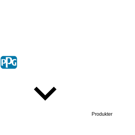
Produkter