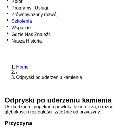
Kolor
Programy i Usługi
Zrównoważony rozwój
Szkolenia
Wsparcie
Gdzie Nas Znaleźć
Nasza Historia
Home
/
Odpryski po uderzeniu kamienia
Odpryski po uderzeniu kamienia
Uszkodzona i popękana powłoka lakiernicza, o różnej
głębokości i rozległości, zależnie od przyczyny.
Przyczyna