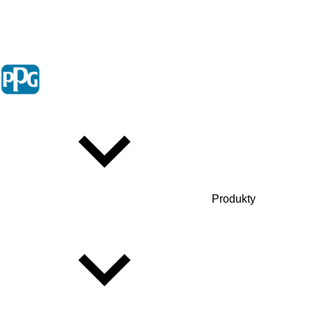
Produkty