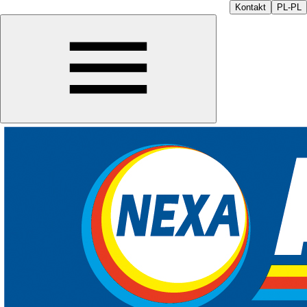
Kontakt
PL-PL