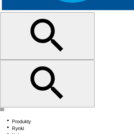
Produkty
Rynki