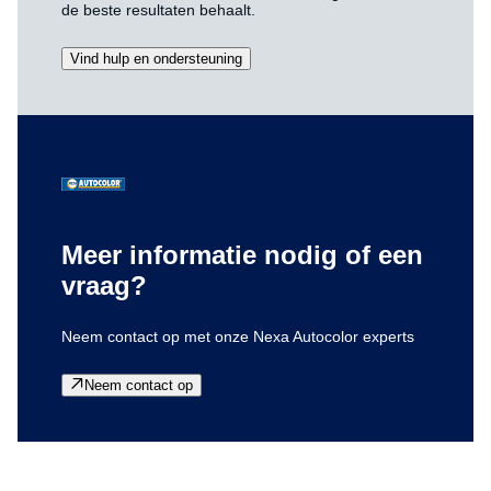
de beste resultaten behaalt.
Vind hulp en ondersteuning
Meer informatie nodig of een
vraag?
Neem contact op met onze Nexa Autocolor experts
Neem contact op