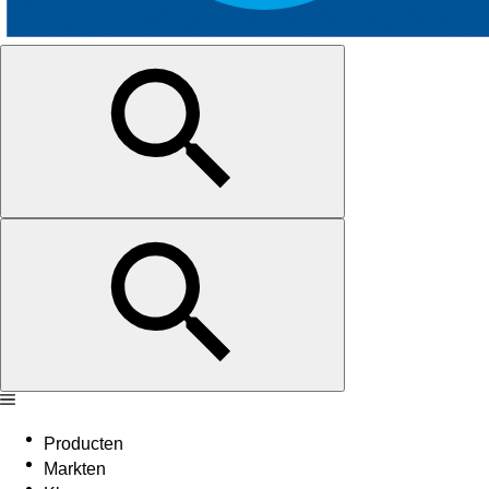
Producten
Markten