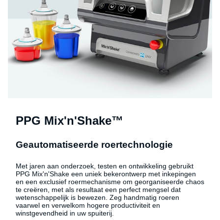
PPG Mix'n'Shake™
Geautomatiseerde roertechnologie
Met jaren aan onderzoek, testen en ontwikkeling gebruikt
PPG Mix'n'Shake een uniek bekerontwerp met inkepingen
en een exclusief roermechanisme om georganiseerde chaos
te creëren, met als resultaat een perfect mengsel dat
wetenschappelijk is bewezen. Zeg handmatig roeren
vaarwel en verwelkom hogere productiviteit en
winstgevendheid in uw spuiterij.