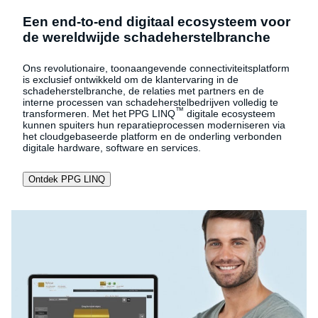
Een end-to-end digitaal ecosysteem voor
de wereldwijde schadeherstelbranche
Ons revolutionaire, toonaangevende connectiviteitsplatform
is exclusief ontwikkeld om de klantervaring in de
schadeherstelbranche, de relaties met partners en de
interne processen van schadeherstelbedrijven volledig te
™
transformeren. Met het PPG LINQ
digitale ecosysteem
kunnen spuiters hun reparatieprocessen moderniseren via
het cloudgebaseerde platform en de onderling verbonden
digitale hardware, software en services.
Ontdek PPG LINQ