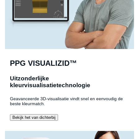
PPG VISUALIZID™
Uitzonderlijke
kleurvisualisatietechnologie
Geavanceerde 3D-visualisatie vindt snel en eenvoudig de
beste kleurmatch.
Bekijk het van dichterbij