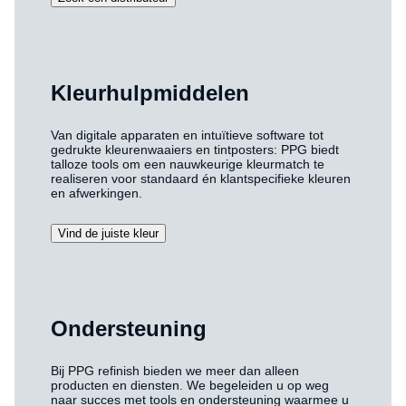
Kleurhulpmiddelen
Van digitale apparaten en intuïtieve software tot
gedrukte kleurenwaaiers en tintposters: PPG biedt
talloze tools om een nauwkeurige kleurmatch te
realiseren voor standaard én klantspecifieke kleuren
en afwerkingen.
Vind de juiste kleur
Ondersteuning
Bij PPG refinish bieden we meer dan alleen
producten en diensten. We begeleiden u op weg
naar succes met tools en ondersteuning waarmee u