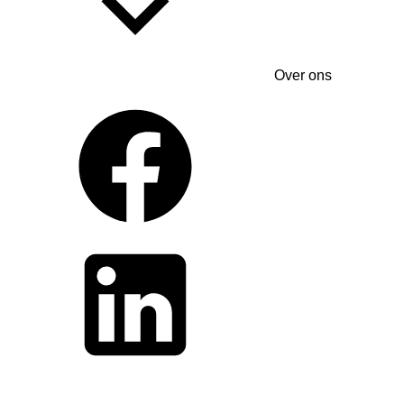
Over ons