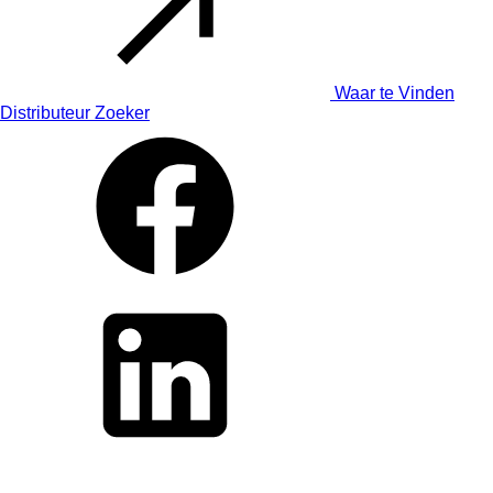
Waar te Vinden
Distributeur Zoeker