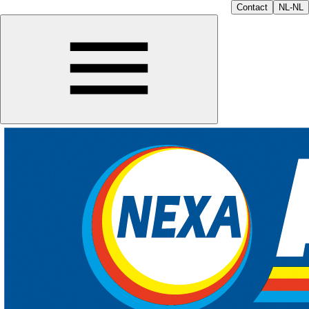
Contact
NL-NL