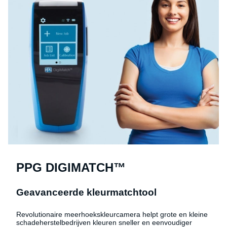
PPG DIGIMATCH™
Geavanceerde kleurmatchtool
Revolutionaire meerhoekskleurcamera helpt grote en kleine
schadeherstelbedrijven kleuren sneller en eenvoudiger