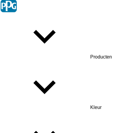
Producten
Kleur