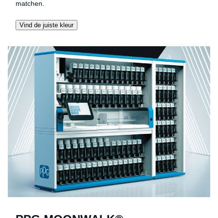
matchen.
Vind de juiste kleur