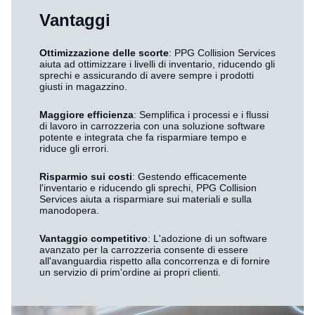
Vantaggi
Ottimizzazione delle scorte
: PPG Collision Services
aiuta ad ottimizzare i livelli di inventario, riducendo gli
sprechi e assicurando di avere sempre i prodotti
giusti in magazzino.
Maggiore efficienza
: Semplifica i processi e i flussi
di lavoro in carrozzeria con una soluzione software
potente e integrata che fa risparmiare tempo e
riduce gli errori.
Risparmio sui costi
: Gestendo efficacemente
l'inventario e riducendo gli sprechi, PPG Collision
Services aiuta a risparmiare sui materiali e sulla
manodopera.
Vantaggio competitivo
: L'adozione di un software
avanzato per la carrozzeria consente di essere
all'avanguardia rispetto alla concorrenza e di fornire
un servizio di prim'ordine ai propri clienti.