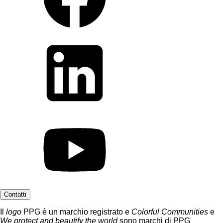
Contatti
Il
logo
PPG è un marchio registrato e
Colorful Communities
e
We protect and beautify the world
sono marchi di PPG