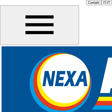
Contatti
IT-IT