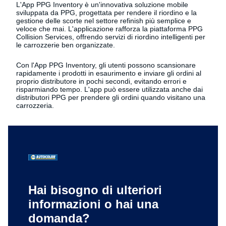
L'App PPG Inventory è un'innovativa soluzione mobile
sviluppata da PPG, progettata per rendere il riordino e la
gestione delle scorte nel settore refinish più semplice e
veloce che mai. L'applicazione rafforza la piattaforma PPG
Collision Services, offrendo servizi di riordino intelligenti per
le carrozzerie ben organizzate.
Con l'App PPG Inventory, gli utenti possono scansionare
rapidamente i prodotti in esaurimento e inviare gli ordini al
proprio distributore in pochi secondi, evitando errori e
risparmiando tempo. L'app può essere utilizzata anche dai
distributori PPG per prendere gli ordini quando visitano una
carrozzeria.
Hai bisogno di ulteriori
informazioni o hai una
domanda?