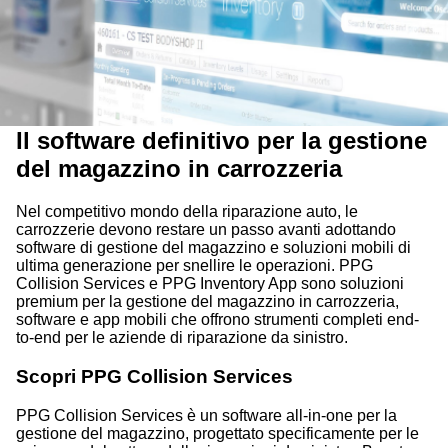
Il software definitivo per la gestione
del magazzino in carrozzeria
Nel competitivo mondo della riparazione auto, le
carrozzerie devono restare un passo avanti adottando
software di gestione del magazzino e soluzioni mobili di
ultima generazione per snellire le operazioni. PPG
Collision Services e PPG Inventory App sono soluzioni
premium per la gestione del magazzino in carrozzeria,
software e app mobili che offrono strumenti completi end-
to-end per le aziende di riparazione da sinistro.
Scopri PPG Collision Services
PPG Collision Services è un software all-in-one per la
gestione del magazzino, progettato specificamente per le