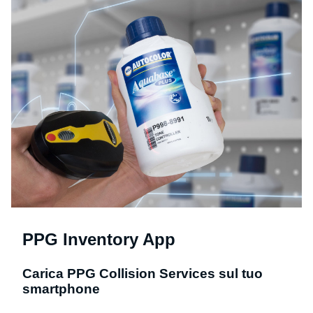
PPG Inventory App
Carica PPG Collision Services sul tuo
smartphone