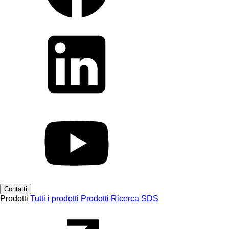
Contatti
Prodotti
Tutti i prodotti
Prodotti
Ricerca SDS