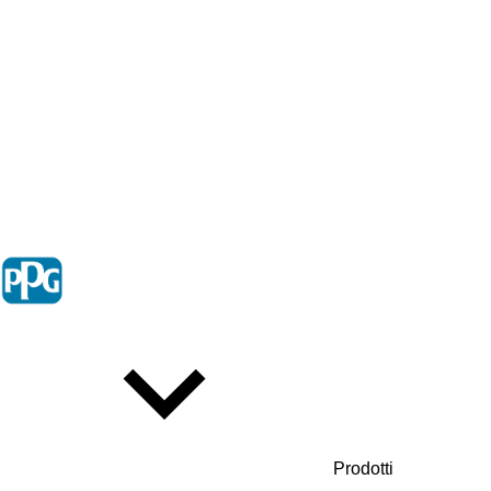
Prodotti