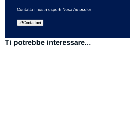
Contatta i nostri esperti Nexa Autocolor
Contattaci
Ti potrebbe interessare...