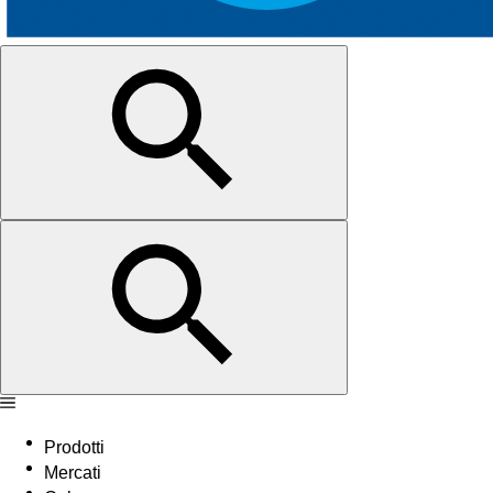
Prodotti
Mercati