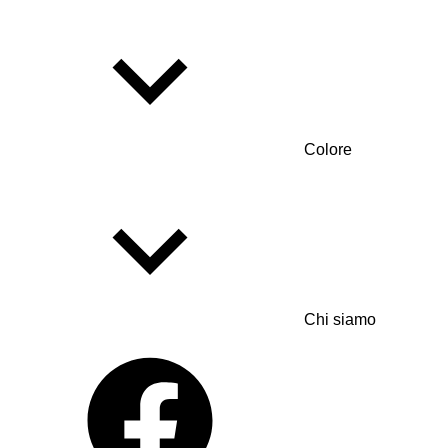
Colore
Chi siamo