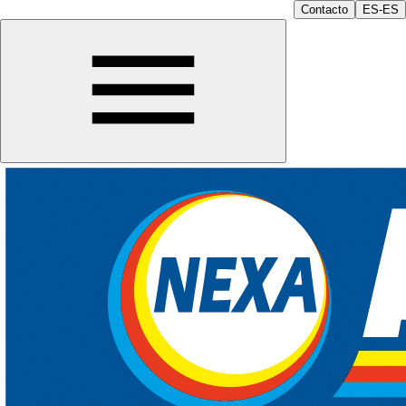
Contacto
ES-ES