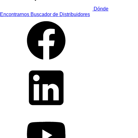
Dónde
Encontrarnos
Buscador de Distribuidores