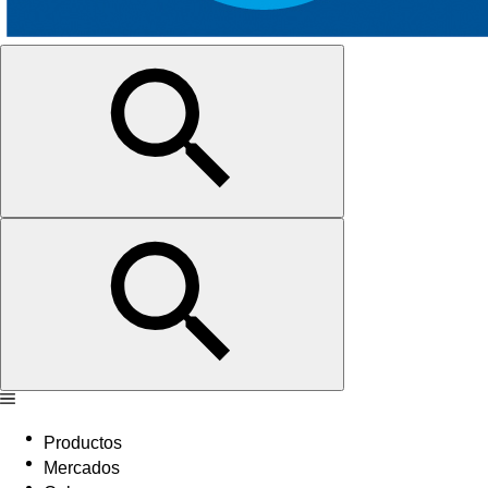
Productos
Mercados