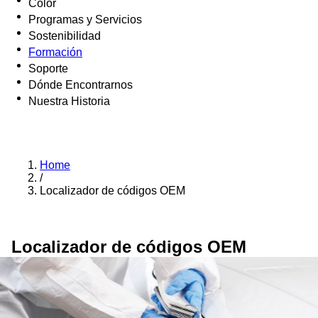
Color
Programas y Servicios
Sostenibilidad
Formación
Soporte
Dónde Encontrarnos
Nuestra Historia
Home
/
Localizador de códigos OEM
Localizador de códigos OEM