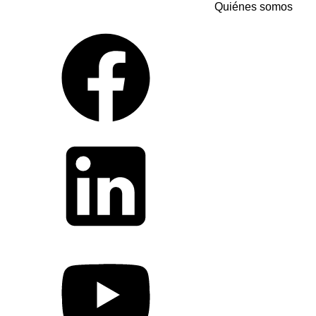
Quiénes somos