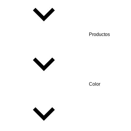
Productos
Color