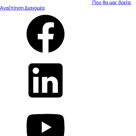
Που θα μας βρείτε
Αναζήτηση Διανομέα