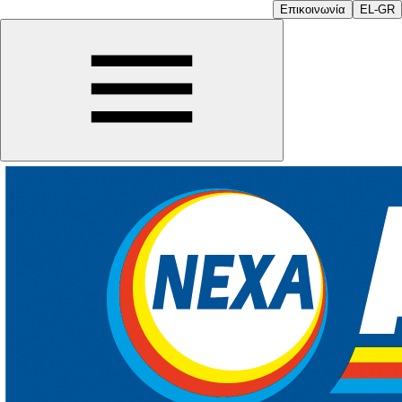
Επικοινωνία
EL-GR