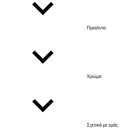
Προϊόντα
Χρώμα
Σχετικά με εμάς