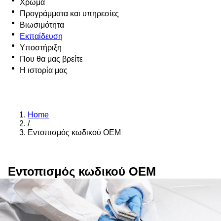
Χρώμα
Προγράμματα και υπηρεσίες
Βιωσιμότητα
Εκπαίδευση
Υποστήριξη
Που θα μας βρείτε
Η ιστορία μας
Home
/
Εντοπισμός κωδικού OEM
Εντοπισμός κωδικού OEM