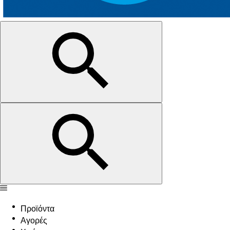
Προϊόντα
Αγορές