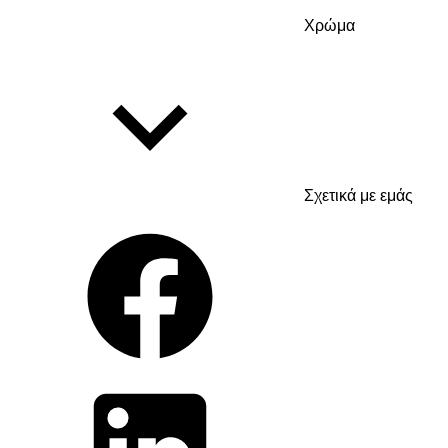
Χρώμα
Σχετικά με εμάς