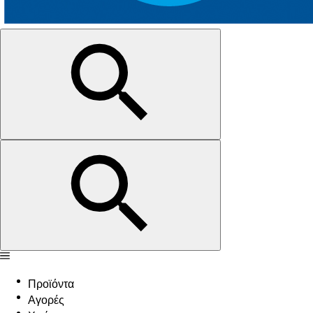
Προϊόντα
Αγορές