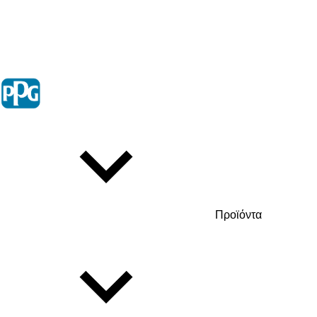
Προϊόντα