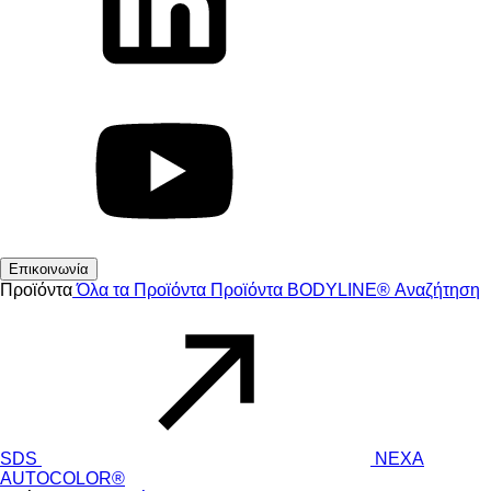
Επικοινωνία
Προϊόντα
Όλα τα Προϊόντα
Προϊόντα
BODYLINE®
Αναζήτηση
SDS
NEXA
AUTOCOLOR®