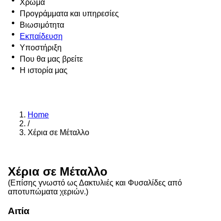
Χρώμα
Προγράμματα και υπηρεσίες
Βιωσιμότητα
Εκπαίδευση
Υποστήριξη
Που θα μας βρείτε
Η ιστορία μας
Home
/
Χέρια σε Μέταλλο
Χέρια σε Μέταλλο
(Επίσης γνωστό ως Δακτυλιές και Φυσαλίδες από
αποτυπώματα χεριών.)
Αιτία