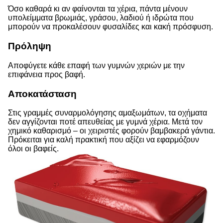
Όσο καθαρά κι αν φαίνονται τα χέρια, πάντα μένουν
υπολείμματα βρωμιάς, γράσου, λαδιού ή ιδρώτα που
μπορούν να προκαλέσουν φυσαλίδες και κακή πρόσφυση.
Πρόληψη
Αποφύγετε κάθε επαφή των γυμνών χεριών με την
επιφάνεια προς βαφή.
Αποκατάσταση
Στις γραμμές συναρμολόγησης αμαξωμάτων, τα οχήματα
δεν αγγίζονται ποτέ απευθείας με γυμνά χέρια. Μετά τον
χημικό καθαρισμό – οι χειριστές φορούν βαμβακερά γάντια.
Πρόκειται για καλή πρακτική που αξίζει να εφαρμόζουν
όλοι οι βαφείς.