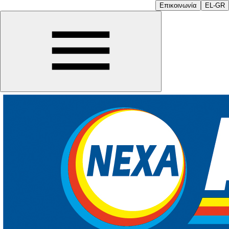
Επικοινωνία
EL-GR